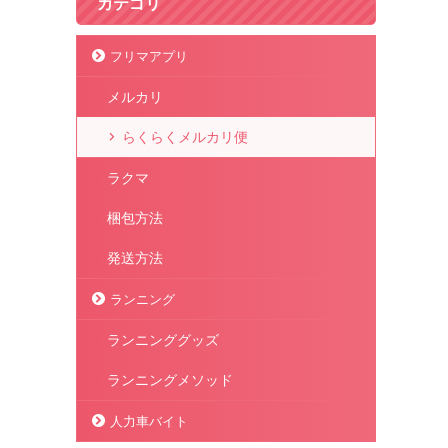
カテゴリ
フリマアプリ
メルカリ
らくらくメルカリ便
ラクマ
梱包方法
発送方法
ランニング
ランニンググッズ
ランニングメソッド
人力車バイト