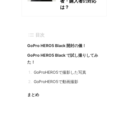
者・購入者の対応
は？
目次
GoPro HERO5 Black 開封の儀！
GoPro HERO5 Black で試し撮りしてみ
た！
GoProHERO5で撮影した写真
GoProHERO5で動画撮影
まとめ