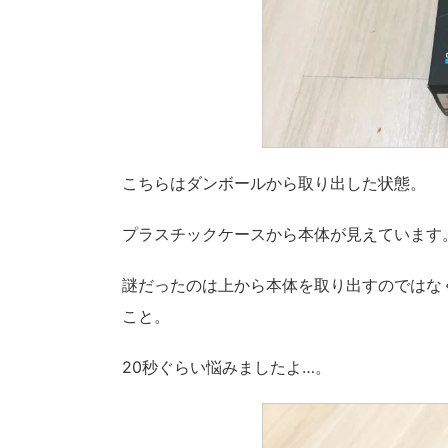
こちらはダンボールから取り出した状態。
プラスチックケースから本体が見えています
謎だったのは上から本体を取り出すのではな
こと。
20秒ぐらい悩みましたよ…。