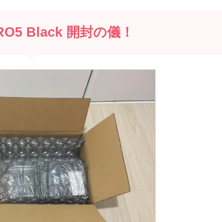
ERO5 Black 開封の儀！