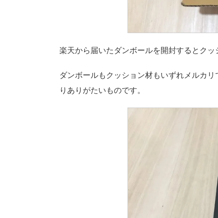
楽天から届いたダンボールを開封するとクッショ
ダンボールもクッション材もいずれメルカリ
りありがたいものです。