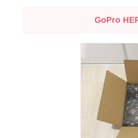
GoPro H