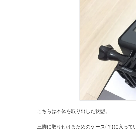
こちらは本体を取り出した状態。
三脚に取り付けるためのケース(？)に入って