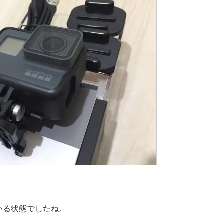
いる状態でしたね。