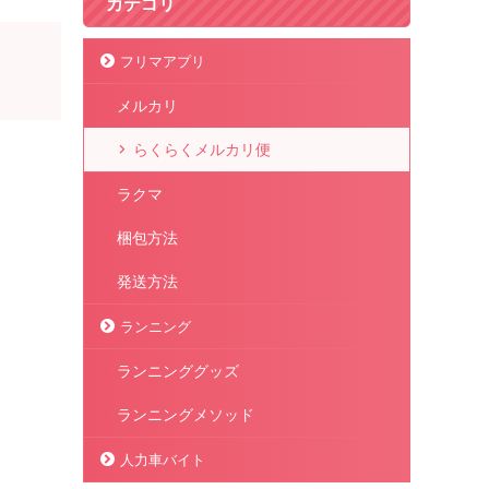
カテゴリ
フリマアプリ
メルカリ
らくらくメルカリ便
ラクマ
梱包方法
発送方法
ランニング
ランニンググッズ
ランニングメソッド
人力車バイト