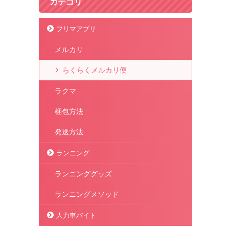
カテゴリ
フリマアプリ
メルカリ
らくらくメルカリ便
ラクマ
梱包方法
発送方法
ランニング
ランニンググッズ
ランニングメソッド
人力車バイト