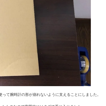
使って腕時計の形が崩れないように支えることにしました。