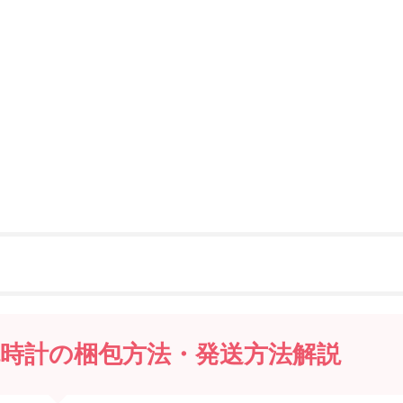
時計の梱包方法・発送方法解説