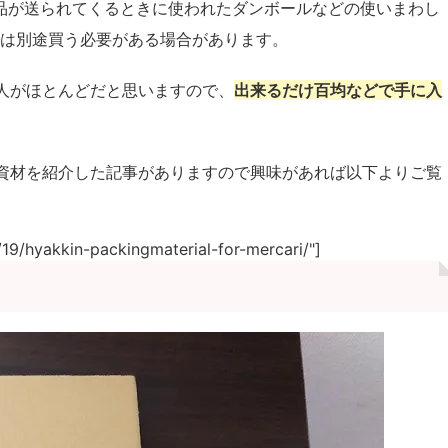
商品が送られてくるときに使われたダンボールなどの使いまわし
どは別途買う必要がある場合があります。
人がほとんどだと思いますので、
出来るだけ百均などで手に入
資材を紹介した記事がありますので興味があれば以下よりご覧
9/hyakkin-packingmaterial-for-mercari/"]