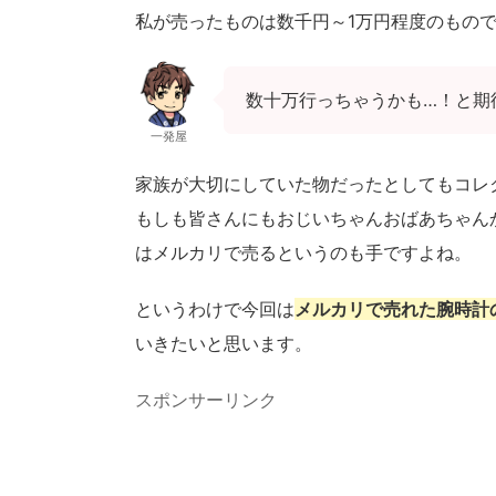
私が売ったものは数千円～1万円程度のもの
数十万行っちゃうかも…！と期
一発屋
家族が大切にしていた物だったとしてもコレ
もしも皆さんにもおじいちゃんおばあちゃん
はメルカリで売るというのも手ですよね。
というわけで今回は
メルカリで売れた腕時計
いきたいと思います。
スポンサーリンク