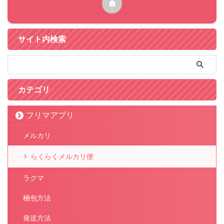
サイト内検索
カテゴリ
フリマアプリ
メルカリ
らくらくメルカリ便
ラクマ
梱包方法
発送方法