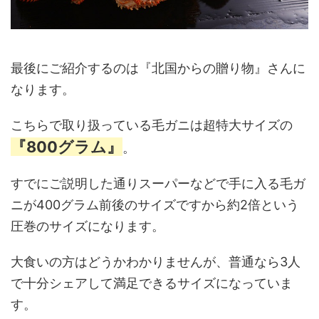
最後にご紹介するのは『北国からの贈り物』さんに
なります。
こちらで取り扱っている毛ガニは超特大サイズの
『800グラム』
。
すでにご説明した通りスーパーなどで手に入る毛ガ
ニが400グラム前後のサイズですから約2倍という
圧巻のサイズになります。
大食いの方はどうかわかりませんが、普通なら3人
で十分シェアして満足できるサイズになっていま
す。