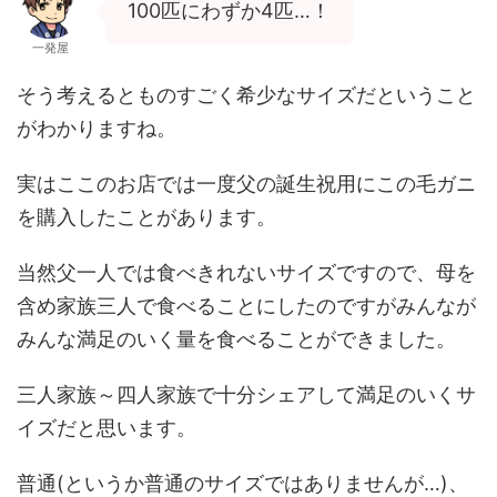
100匹にわずか4匹…！
一発屋
そう考えるとものすごく希少なサイズだということ
がわかりますね。
実はここのお店では一度父の誕生祝用にこの毛ガニ
を購入したことがあります。
当然父一人では食べきれないサイズですので、母を
含め家族三人で食べることにしたのですがみんなが
みんな満足のいく量を食べることができました。
三人家族～四人家族で十分シェアして満足のいくサ
イズだと思います。
普通(というか普通のサイズではありませんが…)、