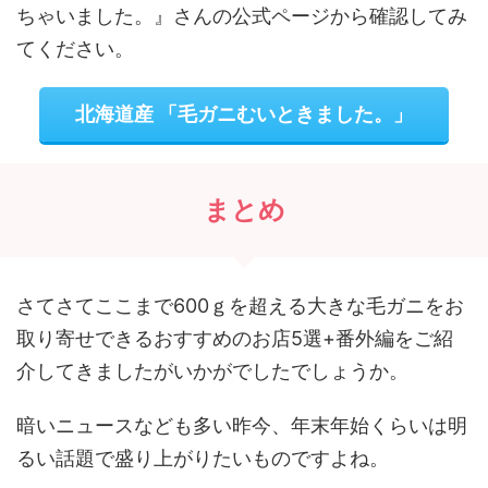
ちゃいました。』さんの公式ページから確認してみ
てください。
北海道産 「毛ガニむいときました。」
まとめ
さてさてここまで600ｇを超える大きな毛ガニをお
取り寄せできるおすすめのお店5選+番外編をご紹
介してきましたがいかがでしたでしょうか。
暗いニュースなども多い昨今、年末年始くらいは明
るい話題で盛り上がりたいものですよね。