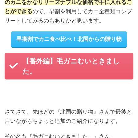
のカニをかなりリーズナブルな価格で手に入れるこ
とができる
ので、早割を利用してカニ全種類コンプ
リートしてみるのもありかと思います。
早期割でカニ食べ比べ！北国からの贈り物
【番外編】毛ガニむいときまし
た。
さてさて、先ほどの『北国の贈り物』さんで最後と
言いながらちょっと追加のご紹介になります。
その名も『毛ガニむいときました。』さん。