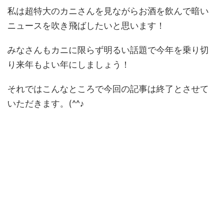
私は超特大のカニさんを見ながらお酒を飲んで暗い
ニュースを吹き飛ばしたいと思います！
みなさんもカニに限らず明るい話題で今年を乗り切
り来年もよい年にしましょう！
それではこんなところで今回の記事は終了とさせて
いただきます。(^^♪