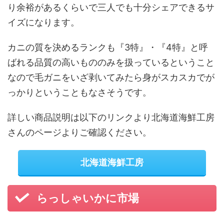
り余裕があるくらいで三人でも十分シェアできるサ
イズになります。
カニの質を決めるランクも『3特』・『4特』と呼
ばれる品質の高いもののみを扱っているということ
なので毛ガニをいざ剥いてみたら身がスカスカでが
っかりということもなさそうです。
詳しい商品説明は以下のリンクより北海道海鮮工房
さんのページよりご確認ください。
北海道海鮮工房
らっしゃいかに市場