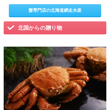
蟹専門店の北海道網走水産
北国からの贈り物