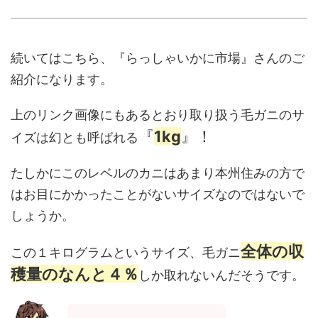
続いてはこちら、『らっしゃいかに市場』さんのご
紹介になります。
上のリンク画像にもあるとおり取り扱う毛ガニのサ
『
1kg
』！
イズは幻とも呼ばれる
たしかにこのレベルのカニはあまり本州住みの方で
はお目にかかったことがないサイズなのではないで
しょうか。
全体の収
この１キログラムというサイズ、毛ガニ
穫量のなんと４％
しか取れないんだそうです。