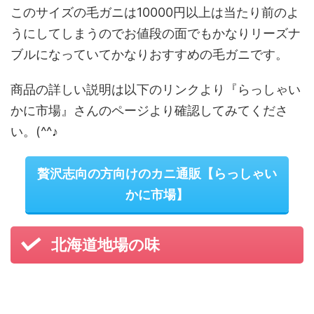
このサイズの毛ガニは10000円以上は当たり前のよ
うにしてしまうのでお値段の面でもかなりリーズナ
ブルになっていてかなりおすすめの毛ガニです。
商品の詳しい説明は以下のリンクより『らっしゃい
かに市場』さんのページより確認してみてくださ
い。(^^♪
贅沢志向の方向けのカニ通販【らっしゃい
かに市場】
北海道地場の味