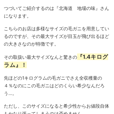
つづいてご紹介するのは『北海道 地場の味』さん
になります。
こちらのお店は多様なサイズの毛ガニを用意してい
るのですが、その最大サイズが目玉が飛び出るほど
の大きさなのが特徴です。
『1.4キログ
その取扱い最大サイズなんと驚きの
ラム』！
先ほどの1キログラムの毛ガニでさえ全収穫量の
４％なのにこの毛ガニはどのくらい希少なんだろ
う…。
ただし、このサイズになると希少性からお値段自体
もかなり張ってしまうのは否めません。