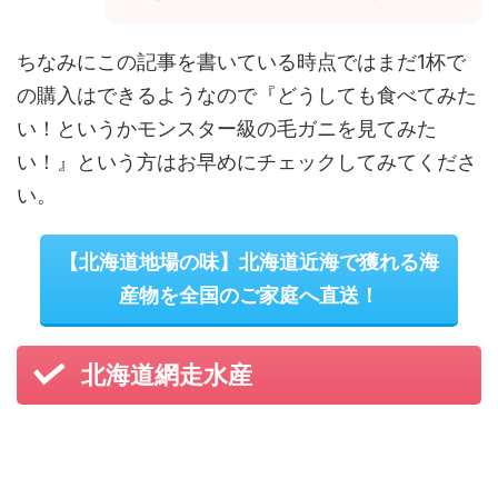
ちなみにこの記事を書いている時点ではまだ1杯で
の購入はできるようなので『どうしても食べてみた
い！というかモンスター級の毛ガニを見てみた
い！』という方はお早めにチェックしてみてくださ
い。
【北海道地場の味】北海道近海で獲れる海
産物を全国のご家庭へ直送！
北海道網走水産