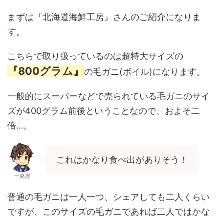
まずは『北海道海鮮工房』さんのご紹介になりま
す。
こちらで取り扱っているのは超特大サイズの
『
800グラム』
の毛ガニ(ボイル)になります。
一般的にスーパーなどで売られている毛ガニのサイ
ズが400グラム前後ということなので、およそ二
倍…。
これはかなり食べ出がありそう！
一発屋
普通の毛ガニは一人一つ、シェアしても二人くらい
ですが、このサイズの毛ガニであれば二人ではかな