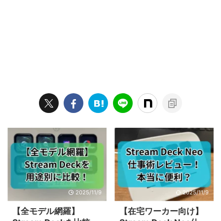
2025/11/9
2025/11/9
【全モデル網羅】
【在宅ワーカー向け】