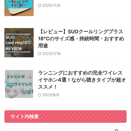
2025/11/9
【レビュー】SUOクールリングプラス
18℃のサイズ感・持続時間・おすすめ
用途
2023/7/19
ランニングにおすすめの完全ワイレス
イヤホン4選！ながら聴きタイプが超オ
ススメ！
2023/8/8
サイト内検索