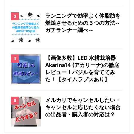
ランニングで効率よく体脂肪を
燃焼させるための３つの方法～
ガチランナー調べ～
【画像多数】LED 水耕栽培器
Akarina14 (アカリーナ)の徹底
レビュー！バジルを育ててみ
た！【タイムラプスあり】
メルカリでキャンセルしたい・
キャンセルに応じたくない場合
の出品者・購入者の対応は？