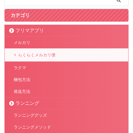
カテゴリ
フリマアプリ
メルカリ
らくらくメルカリ便
ラクマ
梱包方法
発送方法
ランニング
ランニンググッズ
ランニングメソッド