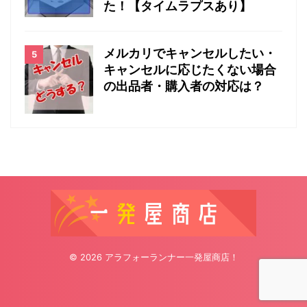
た！【タイムラプスあり】
メルカリでキャンセルしたい・
キャンセルに応じたくない場合
の出品者・購入者の対応は？
© 2026 アラフォーランナー一発屋商店！