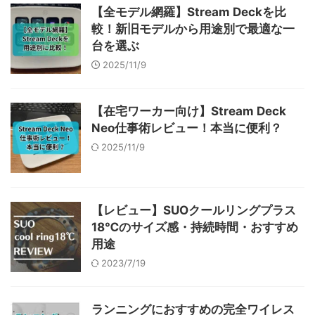
【全モデル網羅】Stream Deckを比
較！新旧モデルから用途別で最適な一
台を選ぶ
2025/11/9
【在宅ワーカー向け】Stream Deck
Neo仕事術レビュー！本当に便利？
2025/11/9
【レビュー】SUOクールリングプラス
18℃のサイズ感・持続時間・おすすめ
用途
2023/7/19
ランニングにおすすめの完全ワイレス