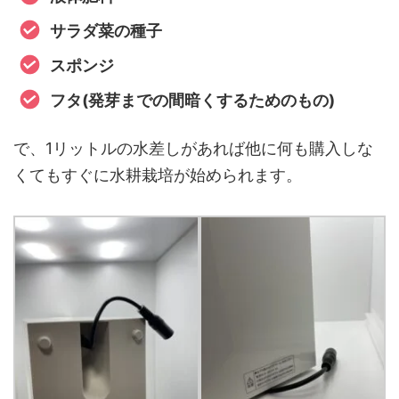
サラダ菜の種子
スポンジ
フタ(発芽までの間暗くするためのもの)
で、1リットルの水差しがあれば他に何も購入しな
くてもすぐに水耕栽培が始められます。