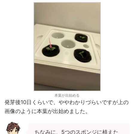
本葉が出始める
発芽後10日くらいで、ややわかりづらいですが上の
画像のように本葉が出始めました。
ちなみに、5つのスポンジに植えた