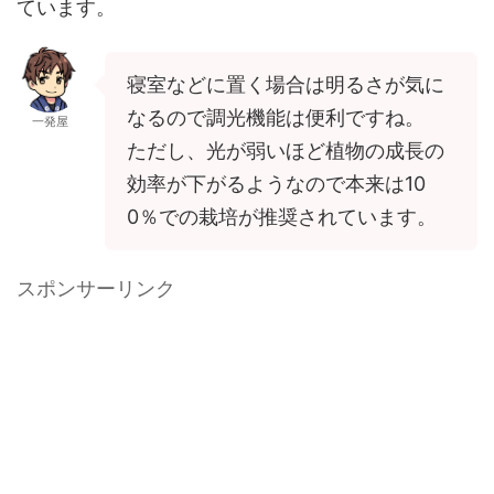
ています。
寝室などに置く場合は明るさが気に
なるので調光機能は便利ですね。
一発屋
ただし、光が弱いほど植物の成長の
効率が下がるようなので本来は10
0％での栽培が推奨されています。
スポンサーリンク