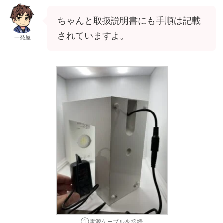
ちゃんと取扱説明書にも手順は記載
されていますよ。
一発屋
①電源ケーブルを接続