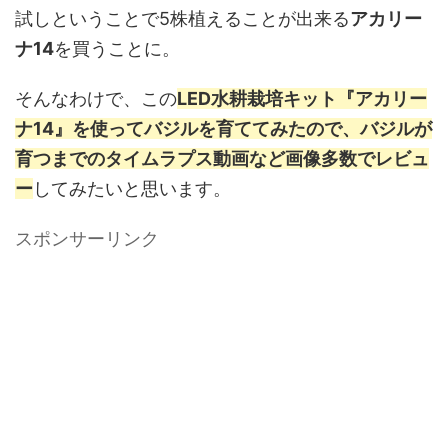
試しということで5株植えることが出来る
アカリー
ナ14
を買うことに。
そんなわけで、この
LED水耕栽培キット『アカリー
ナ14』を使ってバジルを育ててみたので、バジルが
育つまでのタイムラプス動画など画像多数でレビュ
ー
してみたいと思います。
スポンサーリンク