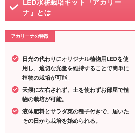
LED水耕栽培キット『アカリー
ナ』
とは
アカリーナの特徴
日光の代わりにオリジナル植物用LEDを使
用し、適切な光量を維持することで簡単に
植物の栽培が可能。
天候に左右されず、土を使わずお部屋で植
物の栽培が可能。
液体肥料とサラダ菜の種子付きで、届いた
その日から栽培を始められる。