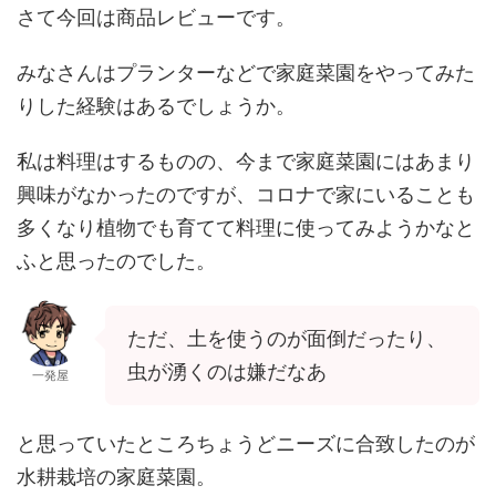
さて今回は商品レビューです。
みなさんはプランターなどで家庭菜園をやってみた
りした経験はあるでしょうか。
私は料理はするものの、今まで家庭菜園にはあまり
興味がなかったのですが、コロナで家にいることも
多くなり植物でも育てて料理に使ってみようかなと
ふと思ったのでした。
ただ、土を使うのが面倒だったり、
虫が湧くのは嫌だなあ
一発屋
と思っていたところちょうどニーズに合致したのが
水耕栽培の家庭菜園。