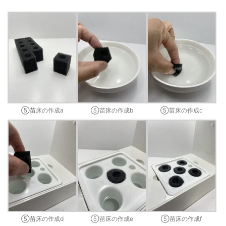
⑤苗床の作成a
⑤苗床の作成b
⑤苗床の作成c
⑤苗床の作成d
⑤苗床の作成e
⑤苗床の作成f