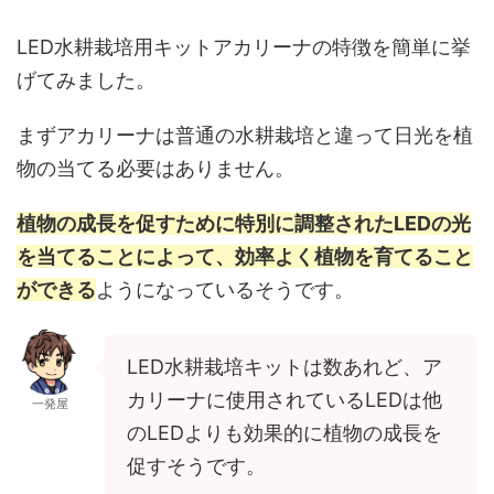
LED水耕栽培用キットアカリーナの特徴を簡単に挙
げてみました。
まずアカリーナは普通の水耕栽培と違って日光を植
物の当てる必要はありません。
植物の成長を促すために特別に調整されたLEDの光
を当てることによって、効率よく植物を育てること
ができる
ようになっているそうです。
LED水耕栽培キットは数あれど、ア
カリーナに使用されているLEDは他
一発屋
のLEDよりも効果的に植物の成長を
促すそうです。