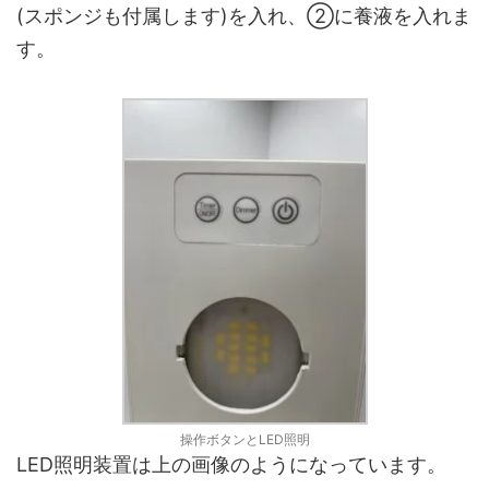
(スポンジも付属します)を入れ、②に養液を入れま
す。
操作ボタンとLED照明
LED照明装置は上の画像のようになっています。