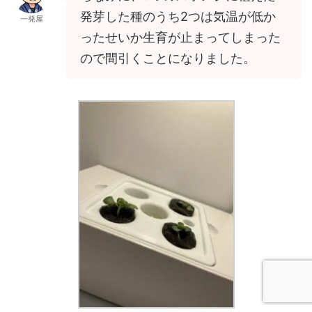
発芽した種のうち2つは気温が低か
一発屋
ったせいか生育が止まってしまった
ので間引くことになりました。