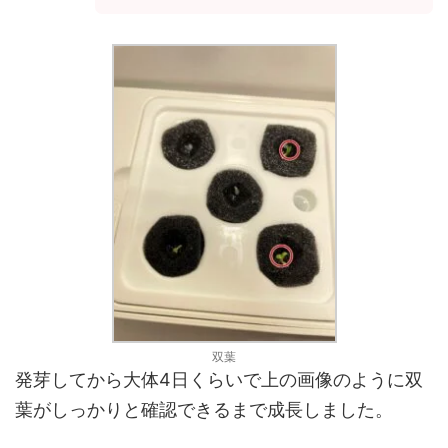
双葉
発芽してから大体4日くらいで上の画像のように双
葉がしっかりと確認できるまで成長しました。