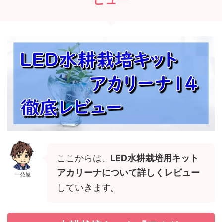
ここからは、
LED水耕栽培用キット
アカリーナについて詳しくレビュー
一発屋
していきます。