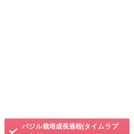
バジル栽培成長過程(タイムラプ