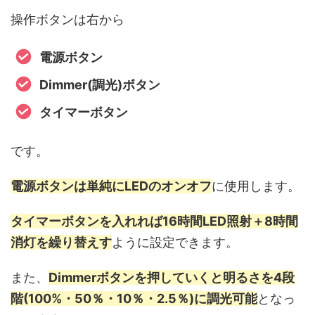
操作ボタンは右から
電源ボタン
Dimmer(調光)ボタン
タイマーボタン
です。
電源ボタンは単純にLEDのオンオフ
に使用します。
タイマーボタンを入れれば16時間LED照射＋8時間
消灯を繰り替えす
ように設定できます。
また、
Dimmerボタンを押していくと明るさを4段
階(100%・50％・10％・2.5％)に調光可能
となっ