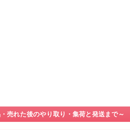
品・売れた後のやり取り・集荷と発送まで～