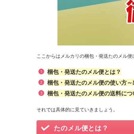
ここからはメルカリの梱包・発送たのメル便
梱包・発送たのメル便とは？
梱包・発送たのメル便の使い方～
梱包・発送たのメル便の送料につ
それでは具体的に見ていきましょう。
たのメル便とは？