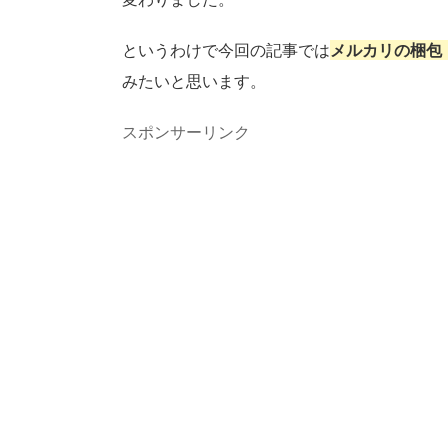
というわけで今回の記事では
メルカリの梱包
みたいと思います。
スポンサーリンク