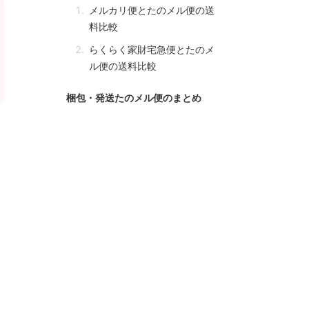
メルカリ便とたのメル便の送
料比較
らくらく家財宅急便とたのメ
ル便の送料比較
梱包・発送たのメル便のまとめ