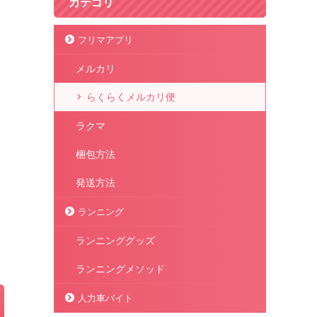
カテゴリ
フリマアプリ
メルカリ
らくらくメルカリ便
ラクマ
梱包方法
発送方法
ランニング
ランニンググッズ
ランニングメソッド
人力車バイト