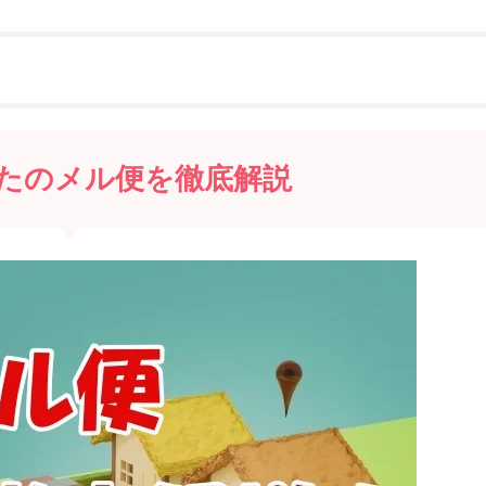
たのメル便を徹底解説