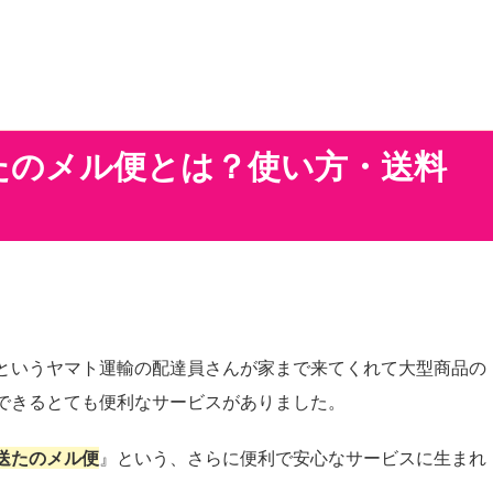
たのメル便とは？使い方・送料
というヤマト運輸の配達員さんが家まで来てくれて大型商品の
できるとても便利なサービスがありました。
送たのメル便
』という、さらに便利で安心なサービスに生まれ