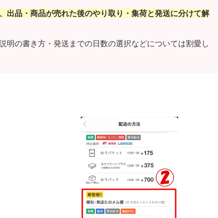
、出品・商品が売れた後のやり取り・集荷と発送に分けて解
説明の書き方・発送までの日数の選択などについては割愛し