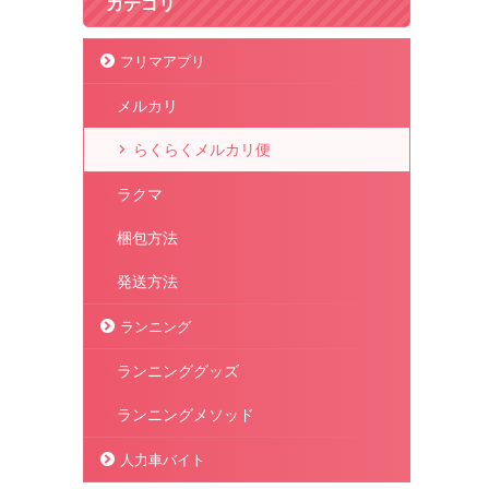
カテゴリ
フリマアプリ
メルカリ
らくらくメルカリ便
ラクマ
梱包方法
発送方法
ランニング
ランニンググッズ
ランニングメソッド
人力車バイト