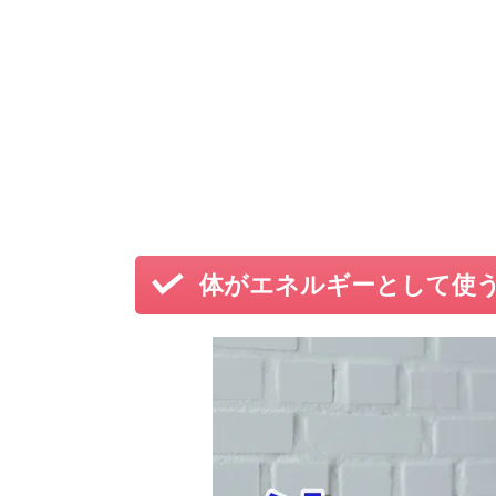
体がエネルギーとして使