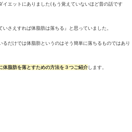
ダイエットにありました(もう覚えていないほど昔の話です
ていさえすれば体脂肪は落ちる』と思っていました。
いるだけでは体脂肪というのはそう簡単に落ちるものではあり
に体脂肪を落とすための方法を３つご紹介
します。