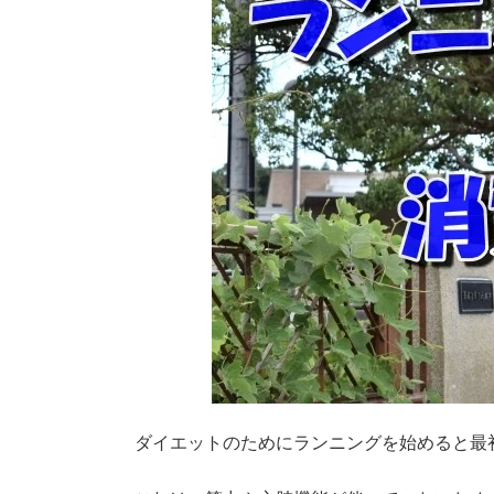
ダイエットのためにランニングを始めると最