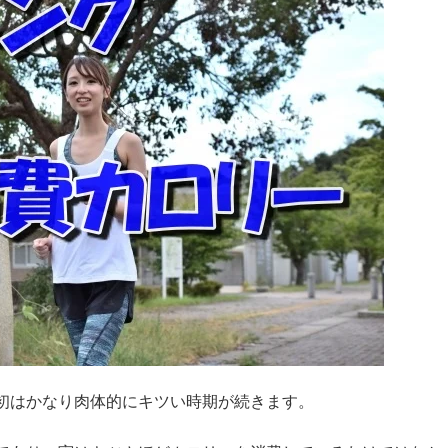
初はかなり肉体的にキツい時期が続きます。