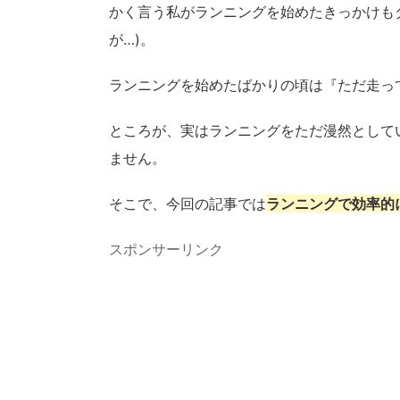
かく言う私がランニングを始めたきっかけも
が…)。
ランニングを始めたばかりの頃は『ただ走っ
ところが、実はランニングをただ漫然として
ません。
そこで、今回の記事では
ランニングで効率的
スポンサーリンク