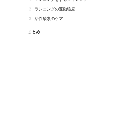
ランニングの運動強度
活性酸素のケア
まとめ