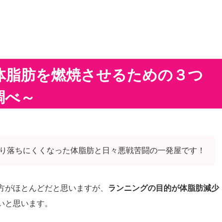
体脂肪を燃焼させるための３つ
調べ～
り落ちにくくなった体脂肪と日々悪戦苦闘の一発屋です！
方がほとんどだと思いますが、
ランニングの目的が体脂肪減少
いと思います。