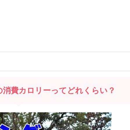
の消費カロリーってどれくらい？