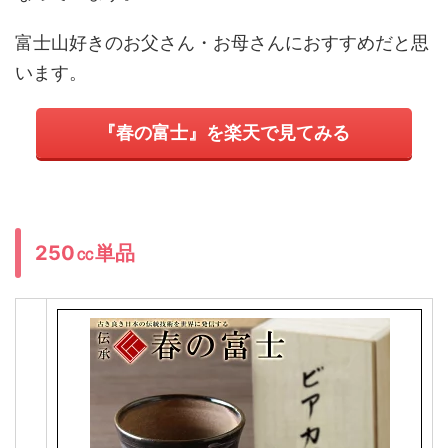
富士山好きのお父さん・お母さんにおすすめだと思
います。
『春の富士』を楽天で見てみる
250㏄単品