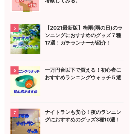
考察してみる。
【2021最新版】梅雨(雨の日)のラ
5
ンニングにおすすめのグッズ７種
17選！ガチランナーが紹介！
一万円台以下で買える！初心者に
6
おすすめランニングウォッチ５選
ナイトランも安心！夜のランニン
7
グにおすすめのグッズ3種10選！