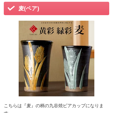
麦(ペア)
こちらは『麦』の柄の九谷焼ビアカップになりま