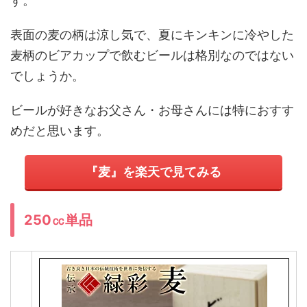
す。
表面の麦の柄は涼し気で、夏にキンキンに冷やした
麦柄のビアカップで飲むビールは格別なのではない
でしょうか。
ビールが好きなお父さん・お母さんには特におすす
めだと思います。
『麦』を楽天で見てみる
250㏄単品