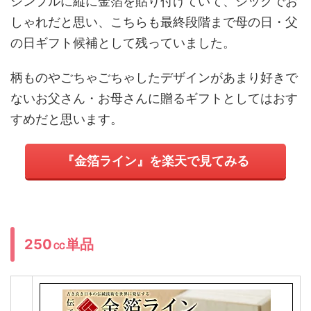
シンプルに縦に金箔を貼り付けていて、シックでお
しゃれだと思い、こちらも最終段階まで母の日・父
の日ギフト候補として残っていました。
柄ものやごちゃごちゃしたデザインがあまり好きで
ないお父さん・お母さんに贈るギフトとしてはおす
すめだと思います。
『金箔ライン』を楽天で見てみる
250㏄単品