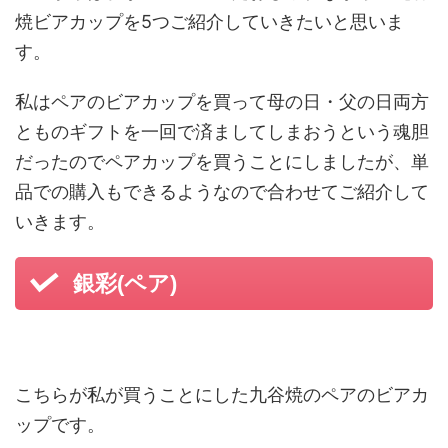
焼ビアカップを5つご紹介していきたいと思いま
す。
私はペアのビアカップを買って母の日・父の日両方
とものギフトを一回で済ましてしまおうという魂胆
だったのでペアカップを買うことにしましたが、単
品での購入もできるようなので合わせてご紹介して
いきます。
銀彩(ペア)
こちらが私が買うことにした九谷焼のペアのビアカ
ップです。