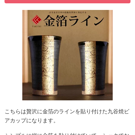
こちらは贅沢に金箔のラインを貼り付けた九谷焼ビ
アカップになります。