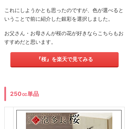
これにしようかとも思ったのですが、色が選べると
いうことで前に紹介した銀彩を選択しました。
お父さん・お母さんが桜の花が好きならこちらもお
すすめだと思います。
『桜』を楽天で見てみる
250㏄単品