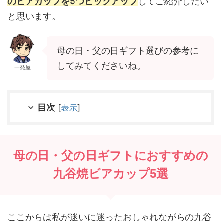
のビアカップを5つピックアップ
してご紹介したい
と思います。
母の日・父の日ギフト選びの参考に
してみてくださいね。
一発屋
目次
[
表示
]
母の日・父の日ギフトにおすすめの
九谷焼ビアカップ5選
ここからは私が迷いに迷ったおしゃれながらの九谷