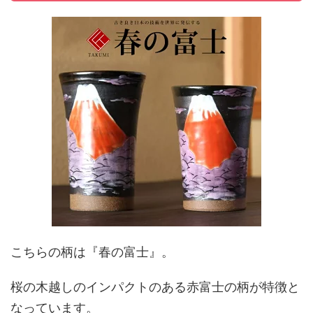
こちらの柄は『春の富士』。
桜の木越しのインパクトのある赤富士の柄が特徴と
なっています。