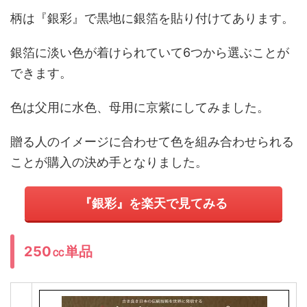
柄は『銀彩』で黒地に銀箔を貼り付けてあります。
銀箔に淡い色が着けられていて6つから選ぶことが
できます。
色は父用に水色、母用に京紫にしてみました。
贈る人のイメージに合わせて色を組み合わせられる
ことが購入の決め手となりました。
『銀彩』を楽天で見てみる
250㏄単品