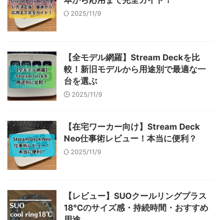
2025/11/9
【全モデル網羅】Stream Deckを比
較！新旧モデルから用途別で最適な一
台を選ぶ
2025/11/9
【在宅ワーカー向け】Stream Deck
Neo仕事術レビュー！本当に便利？
2025/11/9
【レビュー】SUOクールリングプラス
18℃のサイズ感・持続時間・おすすめ
用途