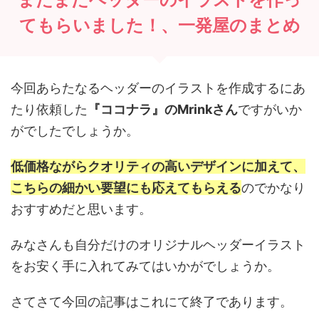
てもらいました！、一発屋のまとめ
今回あらたなるヘッダーのイラストを作成するにあ
たり依頼した
『ココナラ』のMrinkさん
ですがいか
がでしたでしょうか。
低価格ながらクオリティの高いデザインに加えて、
こちらの細かい要望にも応えてもらえる
のでかなり
おすすめだと思います。
みなさんも自分だけのオリジナルヘッダーイラスト
をお安く手に入れてみてはいかがでしょうか。
さてさて今回の記事はこれにて終了であります。