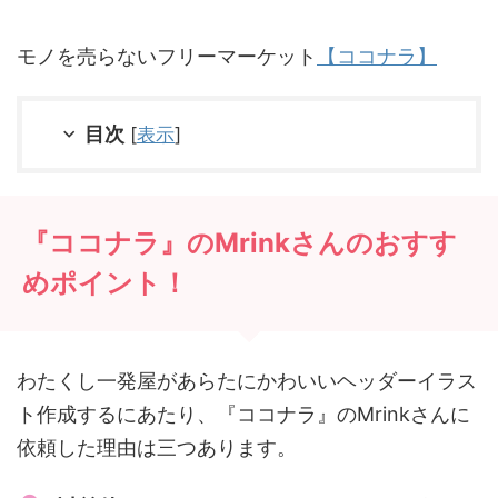
モノを売らないフリーマーケット
【ココナラ】
目次
[
表示
]
『ココナラ』のMrinkさんのおすす
めポイント！
わたくし一発屋があらたにかわいいヘッダーイラス
ト作成するにあたり、『ココナラ』のMrinkさんに
依頼した理由は三つあります。