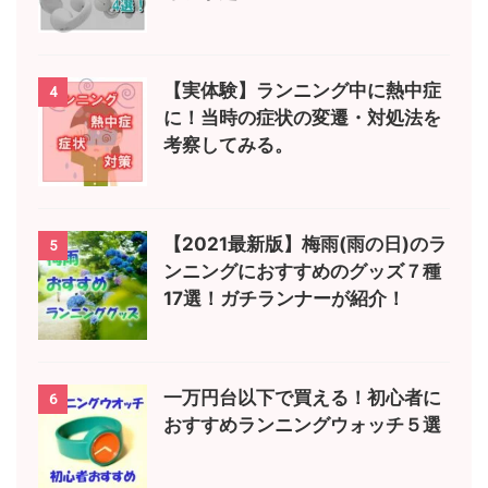
【実体験】ランニング中に熱中症
4
に！当時の症状の変遷・対処法を
考察してみる。
【2021最新版】梅雨(雨の日)のラ
5
ンニングにおすすめのグッズ７種
17選！ガチランナーが紹介！
一万円台以下で買える！初心者に
6
おすすめランニングウォッチ５選