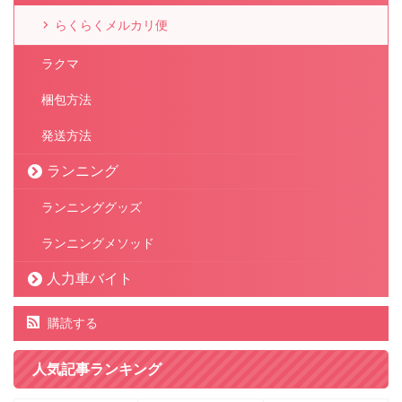
らくらくメルカリ便
ラクマ
梱包方法
発送方法
ランニング
ランニンググッズ
ランニングメソッド
人力車バイト
購読する
人気記事ランキング