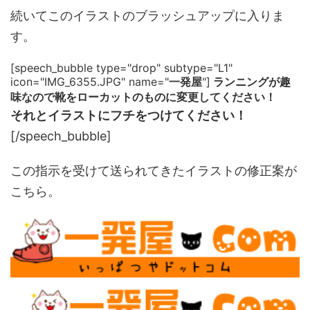
続いてこのイラストのブラッシュアップに入りま
す。
[speech_bubble type="drop" subtype="L1"
icon="IMG_6355.JPG" name="
一発屋
"]
ランニングが趣
味なので靴をローカットのものに変更してください！
それとイラストにフチをつけてください！
[/speech_bubble]
この指示を受けて送られてきたイラストの修正案が
こちら。