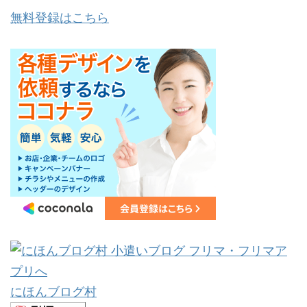
無料登録はこちら
にほんブログ村