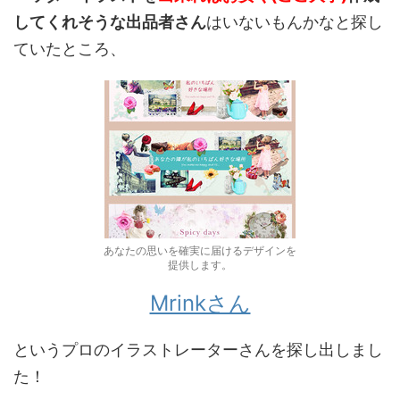
してくれそうな出品者さん
はいないもんかなと探し
ていたところ、
あなたの思いを確実に届けるデザインを
提供します。
Mrinkさん
というプロのイラストレーターさんを探し出しまし
た！