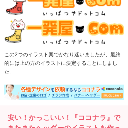
この2つのイラスト案でかなり迷いましたが、最終
的には上の方のイラストに決定することにしまし
た。
安い！かっこいい！『ココナラ』で
またまたヘッダーのイラストを作っ