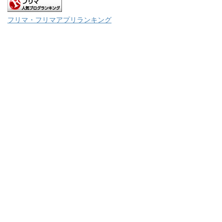
フリマ・フリマアプリランキング