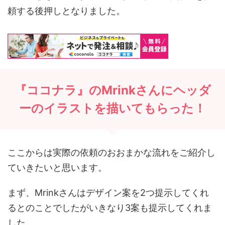
頼する後押しとなりました。
『ココナラ』のMrinkさんにヘッダ
ーのイラストを描いてもらった！
ここからは実際の依頼のおおまかな流れをご紹介し
ていきたいと思います。
まず、Mrinkさんはデザイン案を2つ提示してくれ
るとのことでしたがいきなり3案も提示してくれま
した。