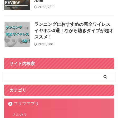
2023/7/19
ランニングにおすすめの完全ワイレス
イヤホン4選！ながら聴きタイプが超オ
ススメ！
2023/8/8
サイト内検索
カテゴリ
フリマアプリ
メルカリ