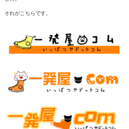
それがこちらです。