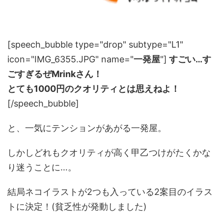
[speech_bubble type="drop" subtype="L1"
icon="IMG_6355.JPG" name="
一発屋
"]
すごい…す
ごすぎるぜMrinkさん！
とても1000円のクオリティとは思えねよ！
[/speech_bubble]
と、一気にテンションがあがる一発屋。
しかしどれもクオリティが高く甲乙つけがたくかな
り迷うことに…。
結局ネコイラストが2つも入っている2案目のイラス
トに決定！(貧乏性が発動しました)