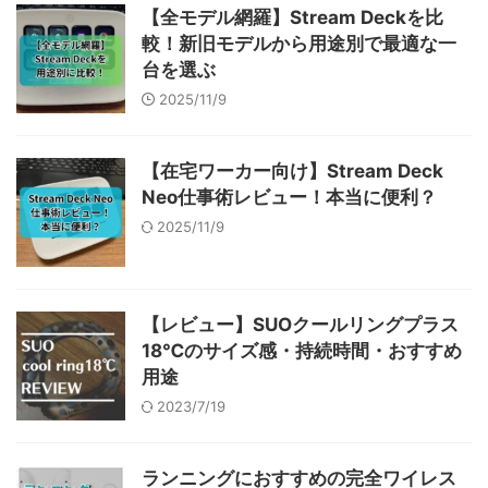
【全モデル網羅】Stream Deckを比
較！新旧モデルから用途別で最適な一
台を選ぶ
2025/11/9
【在宅ワーカー向け】Stream Deck
Neo仕事術レビュー！本当に便利？
2025/11/9
【レビュー】SUOクールリングプラス
18℃のサイズ感・持続時間・おすすめ
用途
2023/7/19
ランニングにおすすめの完全ワイレス