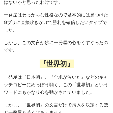
はないかと思ったわけです。
一発屋はせっかちな性格なので基本的には見つけた
Gブリに直接吹きかけて勝利を確信したいタイプで
した。
しかし、この文言が妙に一発屋の心をくすぐったの
です。
『世界初』
一発屋は『日本初』、『全米が泣いた』などのキャ
ッチコピーにめっぽう弱く、この『世界初』という
ワードにもかなり心を動かされていました。
しかし、『世界初』の文言だけで購入を決定するほ
ど一発屋も若くはありません。