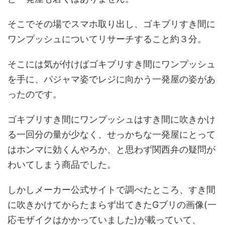
そこでその場でスマホ取り出し、ゴキブリすき間に
ワンプッシュについてリサーチすること約３分。
そこには気が付けばゴキブリすき間にワンプッシュ
を手に、パジャマ姿でレジに向かう一発屋の姿があ
ったのです。
ゴキブリすき間にワンプッシュはすき間に吹きかけ
る一回分の量が少なく、せっかちな一発屋にとって
はホンマに効くんやろか、と思わず関西弁の疑問が
わいてしまう商品でした。
しかしメーカー公式サイトで調べたところ、すき間
に吹きかけてからたまらず出てきたGブリの画像(一
応モザイクはかかっていました)が載っていて、