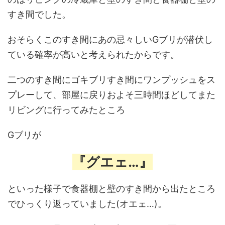
すき間でした。
おそらくこのすき間にあの忌々しいGブリが潜伏し
ている確率が高いと考えられたからです。
二つのすき間にゴキブリすき間にワンプッシュをス
プレーして、部屋に戻りおよそ三時間ほどしてまた
リビングに行ってみたところ
Gブリが
『グエェ…』
といった様子で食器棚と壁のすき間から出たところ
でひっくり返っていました(オエェ…)。