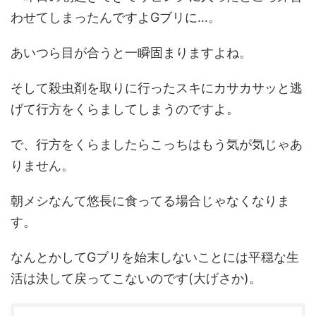
わせてしまったんですよGブリに…。
あいつら目が合うと一瞬固まりますよね。
そして殺虫剤を取りに行ったスキにカサカサッと逃
げて行方をくらましてしまうのですよ。
で、行方をくらましたらこっちはもう気が気じゃあ
りません。
朝メシなんて悠長に食ってる場合じゃなくなりま
す。
なんとかしてGブリを始末しないことには平穏な生
活は決して戻ってこないのです(大げさか)。