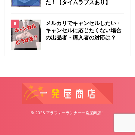
た！【タイムラプスあり】
メルカリでキャンセルしたい・
キャンセルに応じたくない場合
の出品者・購入者の対応は？
© 2026 アラフォーランナー一発屋商店！