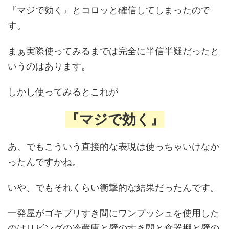
『マジで効く』とコロッと確信してしまったので
す。
まぁ実際使ってみるまでは完全に半信半疑だったと
いうのはあります。
しかし使ってみるとこれが
『マジで効く』
あ、でもこういう直接的な表現は使っちゃいけなか
ったんですかね。
いや、でもそれくらい衝撃的な結果だったんです。
一発屋がゴキブリすき間にワンプッシュを使用した
のはリビングの冷蔵庫と壁のすき間と食器棚と壁の