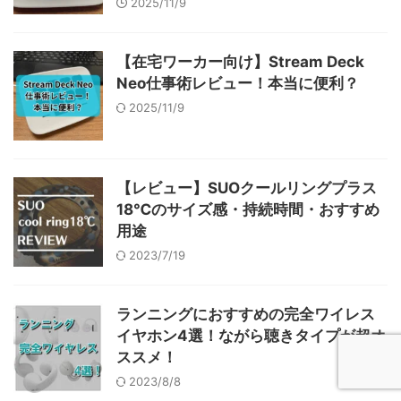
2025/11/9
【在宅ワーカー向け】Stream Deck
Neo仕事術レビュー！本当に便利？
2025/11/9
【レビュー】SUOクールリングプラス
18℃のサイズ感・持続時間・おすすめ
用途
2023/7/19
ランニングにおすすめの完全ワイレス
イヤホン4選！ながら聴きタイプが超オ
ススメ！
2023/8/8