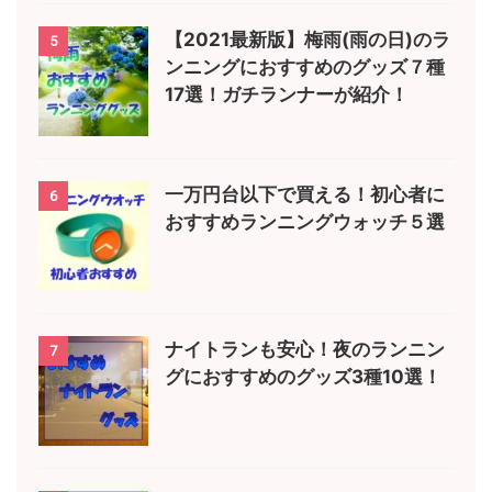
【2021最新版】梅雨(雨の日)のラ
5
ンニングにおすすめのグッズ７種
17選！ガチランナーが紹介！
一万円台以下で買える！初心者に
6
おすすめランニングウォッチ５選
ナイトランも安心！夜のランニン
7
グにおすすめのグッズ3種10選！