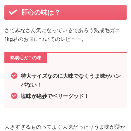
肝心の味は？
さてみなさん気になっているであろう熟成毛ガニ
1kg君のお味についてのレビュー。
熟成毛ガニの味
特大サイズなのに大味でなくうま味がハン
パない！
塩味が絶妙でベリーグッド！
大きすぎるものってよく大味だったりうま味が薄か