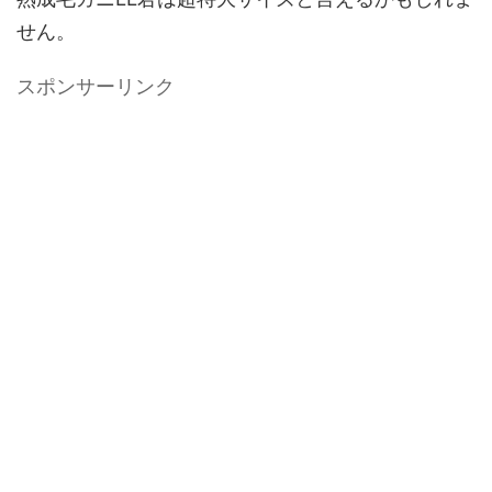
せん。
スポンサーリンク