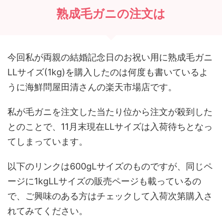
熟成毛ガニの注文は
今回私が両親の結婚記念日のお祝い用に熟成毛ガニ
LLサイズ(1kg)を購入したのは何度も書いているよ
うに海鮮問屋田清さんの楽天市場店です。
私が毛ガニを注文した当たり位から注文が殺到した
とのことで、11月末現在LLサイズは入荷待ちとなっ
てしまっています。
以下のリンクは600gLサイズのものですが、同じペ
ージに1kgLLサイズの販売ページも載っているの
で、ご興味のある方はチェックして入荷次第購入さ
れてみてください。