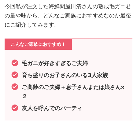
今回私が注文した海鮮問屋田清さんの熟成毛ガニ君
の量や味から、どんなご家族におすすめなのか最後
にご紹介してみます。
こんなご家族におすすめ！
毛ガニが好きすぎるご夫婦
育ち盛りのお子さんのいる3人家族
ご高齢のご夫婦＋息子さんまたは娘さん×
２
友人を呼んでのパーティ