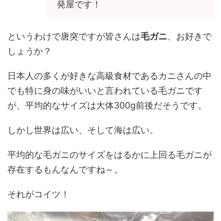
発屋です！
というわけで唐突ですが皆さんは
毛ガニ
、お好きで
しょうか？
日本人の多くが好きな高級食材であるカニさんの中
でも特に身の味がいいと言われている毛ガニです
が、平均的なサイズは大体300g前後だそうです。
しかし世界は広い、そして海は広い。
平均的な毛ガニのサイズをはるかに上回る毛ガニが
存在するもんなんですね～。
それがコイツ！