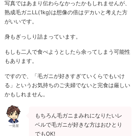
写真ではあまり伝わらなかったかもしれませんが、
熟成毛ガニLL(1kg)は想像の倍はデカいと考えた方
がいいです。
身もぎっしり詰まっています。
もしも二人で食べようとしたら余ってしまう可能性
もあります。
ですので、「毛ガニが好きすぎていくらでもいけ
る」というお気持ちのご夫婦でないと完食は厳しい
かもしれません。
もちろん毛ガニまみれになりたいレ
ベルで毛ガニが好きな方はおひとり
一発屋
でもOK!