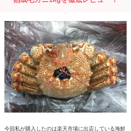
今回私が購入したのは楽天市場に出店している海鮮