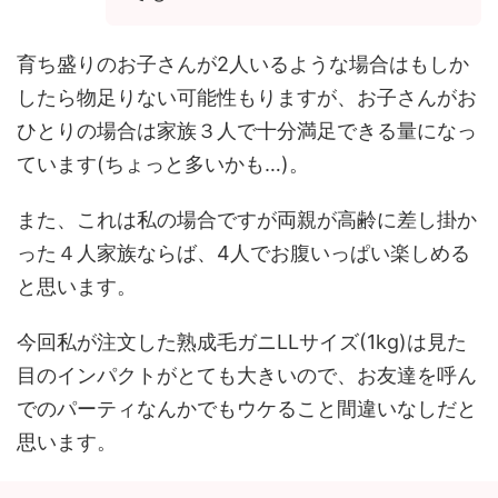
育ち盛りのお子さんが2人いるような場合はもしか
したら物足りない可能性もりますが、お子さんがお
ひとりの場合は家族３人で十分満足できる量になっ
ています(ちょっと多いかも…)。
また、これは私の場合ですが両親が高齢に差し掛か
った４人家族ならば、4人でお腹いっぱい楽しめる
と思います。
今回私が注文した熟成毛ガニLLサイズ(1kg)は見た
目のインパクトがとても大きいので、お友達を呼ん
でのパーティなんかでもウケること間違いなしだと
思います。