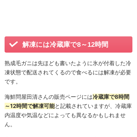
解凍には冷蔵庫で8～12時間
熟成毛ガニは先ほども書いたように氷が付着した冷
凍状態で配送されてくるので食べるには解凍が必要
です。
海鮮問屋田清さんの販売ページには
冷蔵庫で8時間
～12時間で解凍可能
と記載されていますが、冷蔵庫
内温度や気温などによっても異なるかもしれませ
ん。