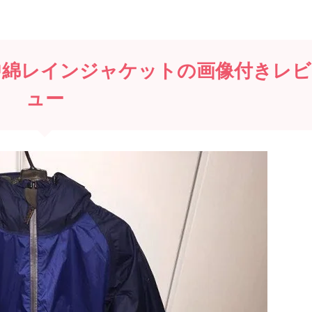
防寒中綿レインジャケットの画像付きレビ
ュー