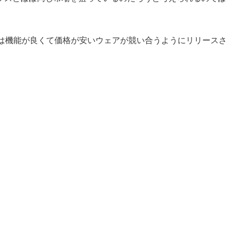
は機能が良くて価格が安いウェアが競い合うようにリリースさ