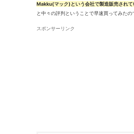
Makku(マック)
という会社で製造販売されて
と中々の評判ということで早速買ってみたの
スポンサーリンク