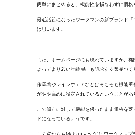
簡単にまとめると、機能性を損なわずに価格
最近話題になったワークマンの新ブランド『
は思います。
また、ホームページにも現れていますが、機
よってより若い年齢層にも訴求する製品づく
作業着やレインウェアなどはそもそも機能重
がやや高めに設定されているということがあ
この傾向に対して機能を保ったまま価格を落
ドになっているようです。
この点からもMakku(マック)はワークマ