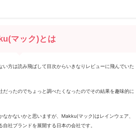
kku(マック)とは
ない方は読み飛ばして目次からいきなりレビューに飛んでいた
社だったのでちょっと調べたくなったのでその結果を趣味的に
なかないかと思いますが、Makku(マック)はレインウェア、
る自社ブランドを展開する日本の会社です。