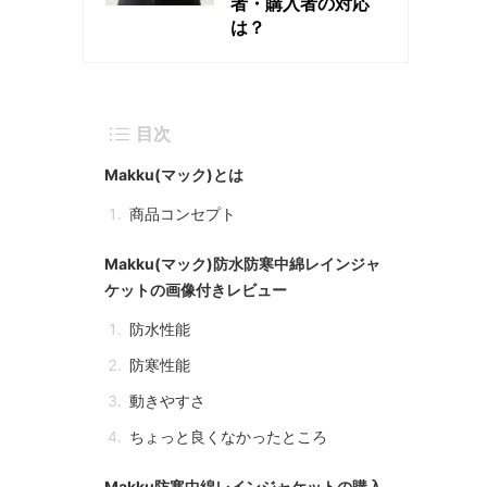
者・購入者の対応
は？
目次
Makku(マック)とは
商品コンセプト
Makku(マック)防水防寒中綿レインジャ
ケットの画像付きレビュー
防水性能
防寒性能
動きやすさ
ちょっと良くなかったところ
Makku防寒中綿レインジャケットの購入