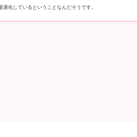
最適化しているということなんだそうです。