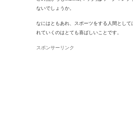
ないでしょうか。
なにはともあれ、スポーツをする人間として
れていくのはとても喜ばしいことです。
スポンサーリンク