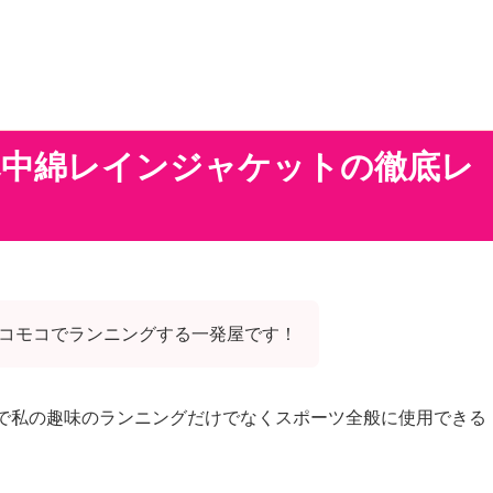
防寒中綿レインジャケットの徹底レ
コモコでランニングする一発屋です！
で私の趣味のランニングだけでなくスポーツ全般に使用できる