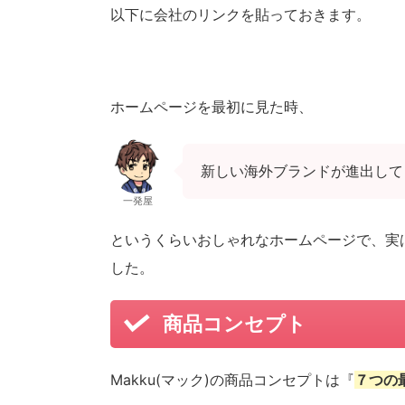
以下に会社のリンクを貼っておきます。
ホームページを最初に見た時、
新しい海外ブランドが進出して
一発屋
というくらいおしゃれなホームページで、実は
した。
商品コンセプト
Makku(マック)の商品コンセプトは『
７つの