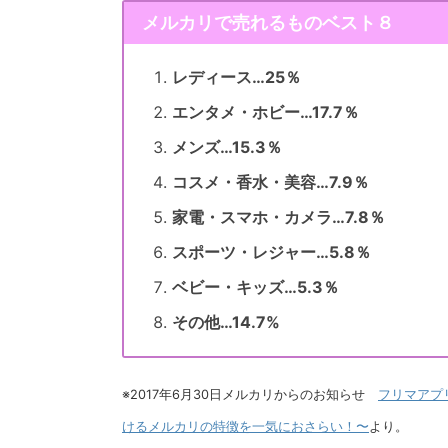
メルカリで売れるものベスト８
レディース…25％
エンタメ・ホビー…17.7％
メンズ…15.3％
コスメ・香水・美容…7.9％
家電・スマホ・カメラ…7.8％
スポーツ・レジャー…5.8％
ベビー・キッズ…5.3％
その他…14.7%
※2017年6月30日メルカリからのお知らせ
フリマアプ
けるメルカリの特徴を一気におさらい！〜
より。