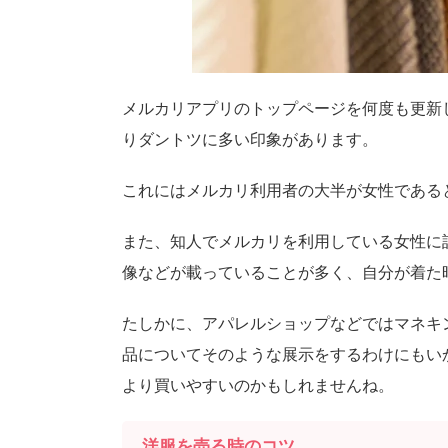
メルカリアプリのトップページを何度も更新
りダントツに多い印象があります。
これにはメルカリ利用者の大半が女性である
また、知人でメルカリを利用している女性に
像などが載っていることが多く、自分が着た
たしかに、アパレルショップなどではマネキ
品についてそのような展示をするわけにもい
より買いやすいのかもしれませんね。
洋服を売る時のコツ