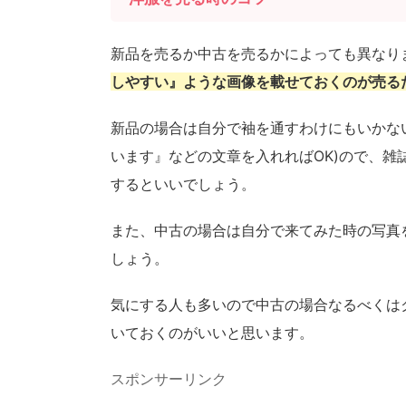
新品を売るか中古を売るかによっても異なり
しやすい』ような画像を載せておくのが
売る
新品の場合は自分で袖を通すわけにもいかな
います』などの文章を入れればOK)ので、
するといいでしょう。
また、中古の場合は自分で来てみた時の写真
しょう。
気にする人も多いので中古の場合なるべくは
いておくのがいいと思います。
スポンサーリンク