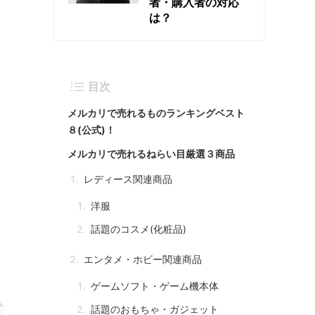
者・購入者の対応
は？
目次
メルカリで売れるものランキングベスト
８(公式)！
メルカリで売れるねらい目厳選３商品
レディース関連商品
洋服
話題のコスメ(化粧品)
エンタメ・ホビー関連商品
ゲームソフト・ゲーム機本体
話題のおもちゃ・ガジェット