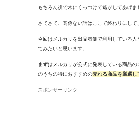
もちろん後で木にくっつけて逃がしてあげま
さてさて、関係ない話はここで終わりにして
今回はメルカリを出品者側で利用している人
てみたいと思います。
まずはメルカリが公式に発表している商品の
のうちの特におすすめの
売れる商品を厳選し
スポンサーリンク