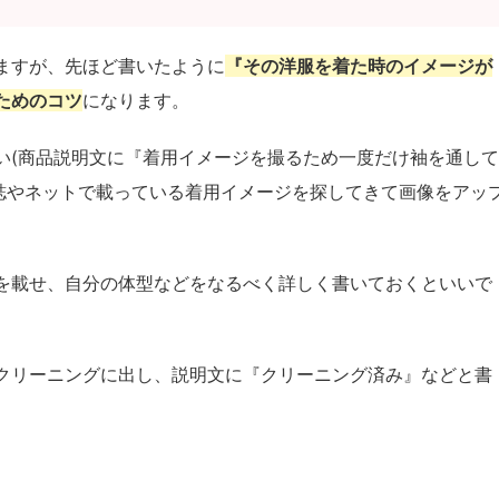
ますが、先ほど書いたように
『その洋服を着た時のイメージが
ためのコツ
になります。
い(商品説明文に『着用イメージを撮るため一度だけ袖を通して
雑誌やネットで載っている着用イメージを探してきて画像をアッ
を載せ、自分の体型などをなるべく詳しく書いておくといいで
クリーニングに出し、説明文に『クリーニング済み』などと書