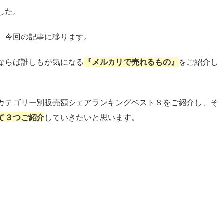
した。
、今回の記事に移ります。
ならば誰しもが気になる
『メルカリで売れるもの』
をご紹介し
カテゴリー別販売額シェアランキングベスト８をご紹介し、そ
て３つご紹介
していきたいと思います。