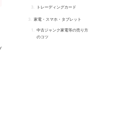
トレーディングカード
家電・スマホ・タブレット
中古ジャンク家電等の売り方
のコツ
プ
まとめ