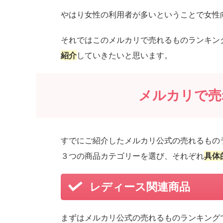
やはり女性の利用者が多いということで女性
それではこのメルカリで売れるものランキン
紹介
していきたいと思います。
メルカリで売
すでにご紹介したメルカリ公式の売れるもの
３つの商品カテゴリーを選び、それぞれ
具体
レディース関連商品
まずはメルカリ公式の売れるものランキング