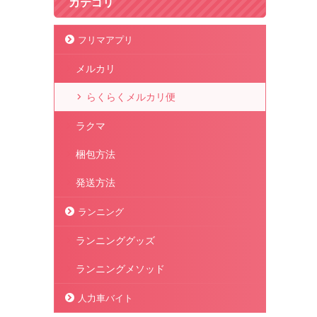
カテゴリ
フリマアプリ
メルカリ
らくらくメルカリ便
ラクマ
梱包方法
発送方法
ランニング
ランニンググッズ
ランニングメソッド
人力車バイト