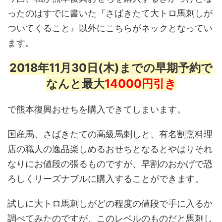
ったのはすでに書いた『さばきたて大トロ馬刺しが
ついてくること』以外にこちらがネックとなってい
ます。
2018年11月30日(木)までの早期予約で
なんと最大
14000円引き
で熊本復興おせちを購入できてしまいます。
国産馬、さばきたての高級馬刺しと、有名割烹料理
店の職人の逸品楽しめるおせちとなるとやはりそれ
なりにお値段の張るものですが、早割のおかげで恐
ろしくリーズナブルに購入することができます。
試しに大トロ馬刺しがどの程度の値段で手に入るか
調べてみたのですが、このレベルのものだと馬刺し