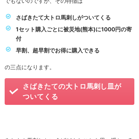
でもないのですが、その特徴は
さばきたて大トロ馬刺しがついてくる
1セット購入ごとに被災地(熊本)に1000円の寄
付
早割、超早割でお得に購入できる
の三点になります。
さばきたての大トロ馬刺し皿が
ついてくる