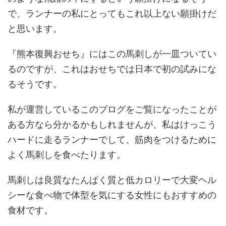
で、ランナーの私にとってもこれ以上ない願掛けだ
と思います。
『熊本復興おせち』にはこの馬刺しが一皿ついてい
るのですが、これはおせちでは日本で初の試みにな
るそうです。
私が運営しているこのブログをご覧になったことが
ある方なら分かるかもしれませんが、私はけっこう
ハードに走るランナーでして、筋肉をつけるために
よく馬刺しを食べたります。
馬刺しは良質なたんぱく質と低カロリーで大変ヘル
シーな食べ物で体型を気にする女性にもおすすめの
食材です。