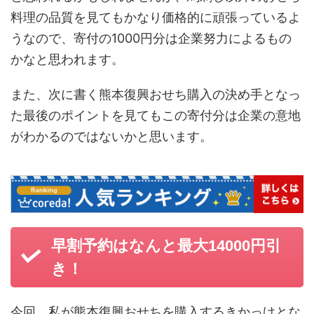
料理の品質を見てもかなり価格的に頑張っているよ
うなので、寄付の1000円分は企業努力によるもの
かなと思われます。
また、次に書く熊本復興おせち購入の決め手となっ
た最後のポイントを見てもこの寄付分は企業の意地
がわかるのではないかと思います。
早割予約はなんと最大14000円引
き！
今回、私が熊本復興おせちを購入するきかっけとな