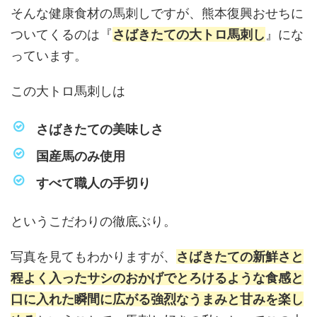
そんな健康食材の馬刺しですが、熊本復興おせちに
ついてくるのは『
さばきたての大トロ馬刺し
』にな
っています。
この大トロ馬刺しは
さばきたての美味しさ
国産馬のみ使用
すべて職人の手切り
というこだわりの徹底ぶり。
写真を見てもわかりますが、
さばきたての新鮮さと
程よく入ったサシのおかげでとろけるような食感と
口に入れた瞬間に広がる強烈なうまみと甘みを楽し