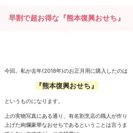
早割で超お得な『熊本復興おせち』
今回。私が去年(2018年)のお正月用に購入したのは
『熊本復興おせち』
というものになります。
上の実物写真にある通り、有名割烹店の職人が作り
上げた絢爛豪華なおせちであるということは言うま