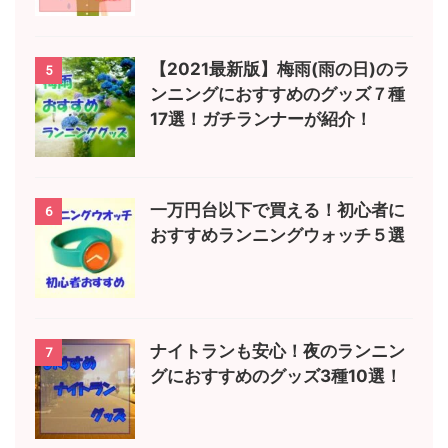
【2021最新版】梅雨(雨の日)のラ
5
ンニングにおすすめのグッズ７種
17選！ガチランナーが紹介！
一万円台以下で買える！初心者に
6
おすすめランニングウォッチ５選
ナイトランも安心！夜のランニン
7
グにおすすめのグッズ3種10選！