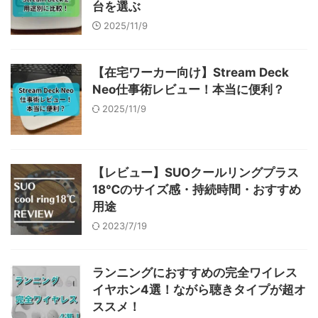
台を選ぶ
2025/11/9
【在宅ワーカー向け】Stream Deck
Neo仕事術レビュー！本当に便利？
2025/11/9
【レビュー】SUOクールリングプラス
18℃のサイズ感・持続時間・おすすめ
用途
2023/7/19
ランニングにおすすめの完全ワイレス
イヤホン4選！ながら聴きタイプが超オ
ススメ！