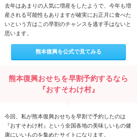
去年はあまりの人気に増産をしたようで、今年も増
産される可能性もありますが確実にお正月に食べた
いという方はこの早割のチャンスを逃す手はないと
思います。
熊本復興を公式で見てみる
熊本復興おせちを早割予約するなら
『おすそわけ村』
今回、私が熊本復興おせちを早割で予約したのは
『おすそわけ村』という全国各地の美味しいもの健
康にいいものを集めたサイトになります。