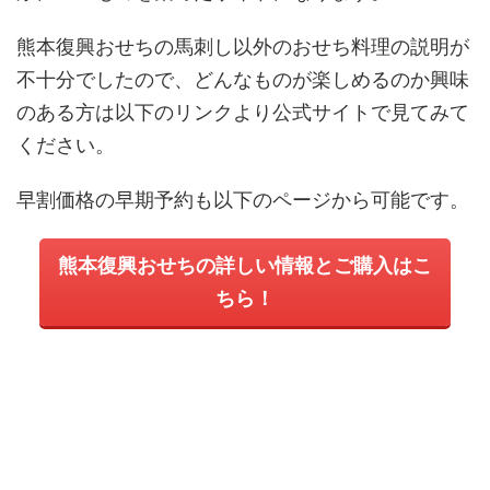
熊本復興おせちの馬刺し以外のおせち料理の説明が
不十分でしたので、どんなものが楽しめるのか興味
のある方は以下のリンクより公式サイトで見てみて
ください。
早割価格の早期予約も以下のページから可能です。
熊本復興おせちの詳しい情報とご購入はこ
ちら！