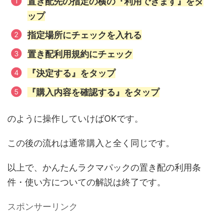
置き配先の指定の横の『利用できます』をタ
ップ
指定場所にチェックを入れる
置き配利用規約にチェック
『決定する』をタップ
『購入内容を確認する』をタップ
のように操作していけばOKです。
この後の流れは通常購入と全く同じです。
以上で、かんたんラクマパックの置き配の利用条
件・使い方についての解説は終了です。
スポンサーリンク