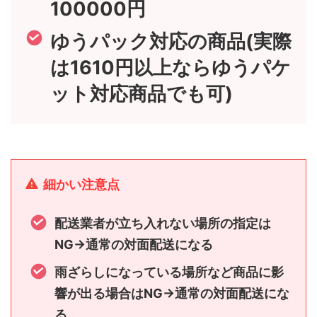
100000円
ゆうパック対応の商品(実際
は1610円以上ならゆうパケ
ット対応商品でも可)
細かい注意点
配送業者が立ち入れない場所の指定は
NG→通常の対面配送になる
雨ざらしになっている場所など商品に影
響が出る場合はNG→通常の対面配送にな
る