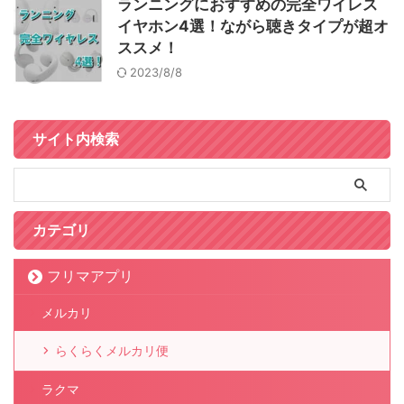
ランニングにおすすめの完全ワイレス
イヤホン4選！ながら聴きタイプが超オ
ススメ！
2023/8/8
サイト内検索
カテゴリ
フリマアプリ
メルカリ
らくらくメルカリ便
ラクマ