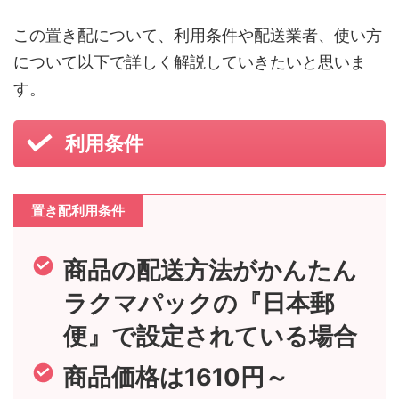
この置き配について、利用条件や配送業者、使い方
について以下で詳しく解説していきたいと思いま
す。
利用条件
置き配利用条件
商品の配送方法がかんたん
ラクマパックの『日本郵
便』で設定されている場合
商品価格は1610円～