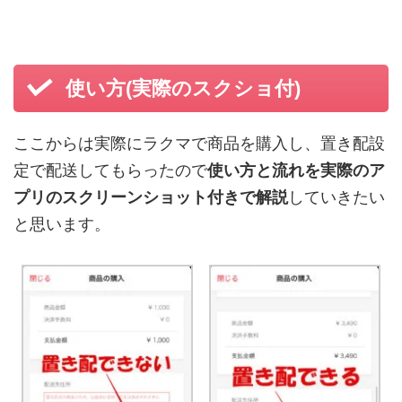
使い方(実際のスクショ付)
ここからは実際にラクマで商品を購入し、置き配設
定で配送してもらったので
使い方と流れを実際のア
プリのスクリーンショット付きで解説
していきたい
と思います。