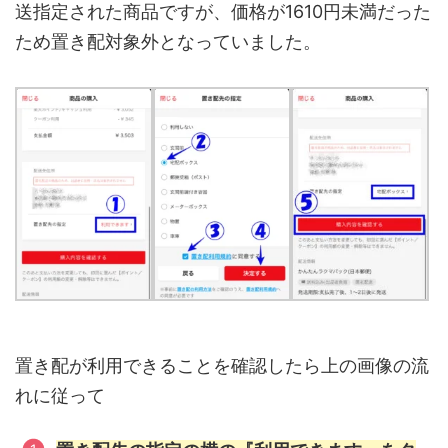
送指定された商品ですが、価格が1610円未満だった
ため置き配対象外となっていました。
置き配が利用できることを確認したら上の画像の流
れに従って