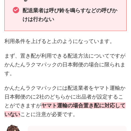
配送業者は呼び鈴を鳴らすなどの呼びか
けは行わない
利用条件を上げると上のようになっています。
まず、置き配が利用できる配送方法についてですが
かんたんラクマパックの日本郵便の場合に限られま
す。
かんたんラクマパックには配送業者をヤマト運輸か
日本郵便のに2社のどちらかに出品者が設定するこ
とができますが
ヤマト運輸の場合置き配に対応して
いない
ことに注意が必要です。