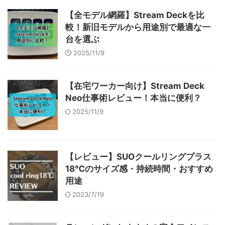
【全モデル網羅】Stream Deckを比
較！新旧モデルから用途別で最適な一
台を選ぶ
2025/11/9
【在宅ワーカー向け】Stream Deck
Neo仕事術レビュー！本当に便利？
2025/11/9
【レビュー】SUOクールリングプラス
18℃のサイズ感・持続時間・おすすめ
用途
2023/7/19