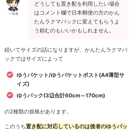
どうしても置き配を利用したい場合
はコメント欄で日本郵便の方のかん
一発屋
たんラクマパックに変えてもらうよ
う頼むのもいいかもしれません。
続いてサイズの話になりますが、かんたんラクマパ
ックではサイズによって
ゆうパケット/ゆうパケットポスト(A4薄型サ
イズ)
ゆうパック(3辺合計60cm～170cm)
の2種類の規格があります。
このうち
置き配に対応しているのは後者のゆうパッ