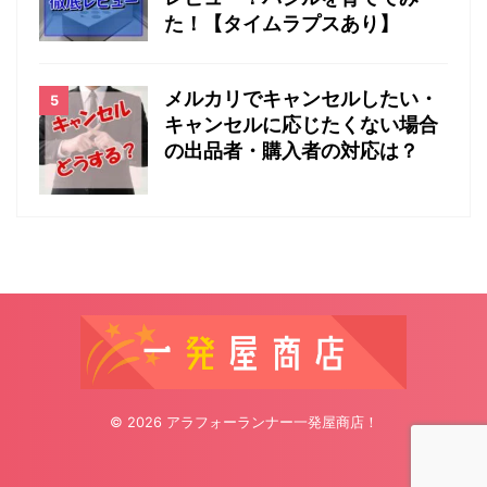
た！【タイムラプスあり】
メルカリでキャンセルしたい・
キャンセルに応じたくない場合
の出品者・購入者の対応は？
© 2026 アラフォーランナー一発屋商店！