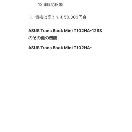
12.6時間駆動
価格は高くても50,000円台
ASUS Trans Book Mini T102HA-128S
のその他の機能
ASUS Trans Book Mini T102HA-
128S、一発屋のまとめ