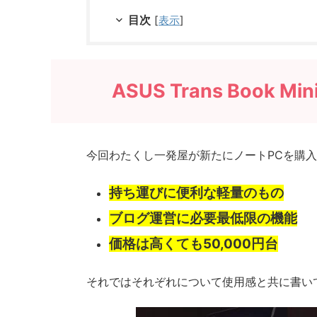
目次
[
表示
]
ASUS Trans Book 
今回わたくし一発屋が新たにノートPCを購
持ち運びに便利な軽量のもの
ブログ運営に必要最低限の機能
価格は高くても50,000円台
それではそれぞれについて使用感と共に書い