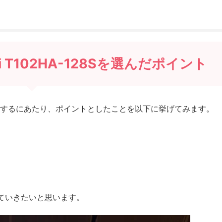
Mini T102HA-128Sを選んだポイント
入するにあたり、ポイントとしたことを以下に挙げてみます。
ていきたいと思います。