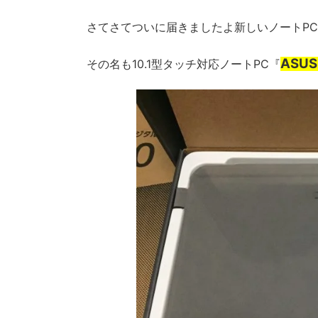
さてさてついに届きましたよ新しいノートPC
ASUS 
その名も10.1型タッチ対応ノートPC『