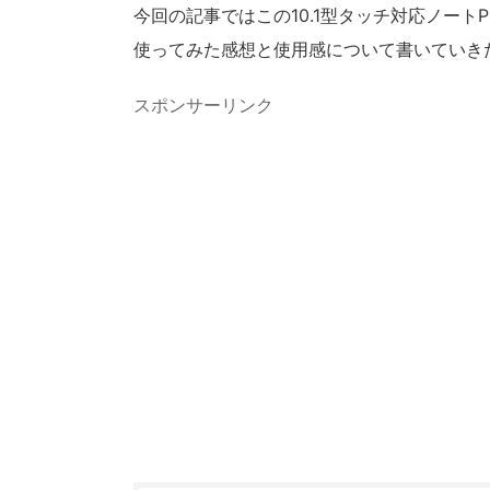
今回の記事ではこの10.1型タッチ対応ノートP
使ってみた感想と使用感について書いていき
スポンサーリンク