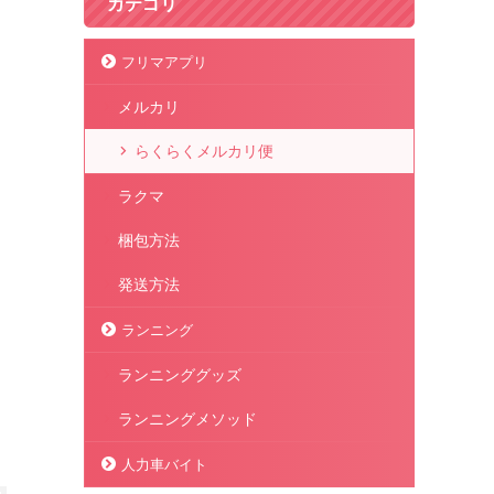
カテゴリ
フリマアプリ
メルカリ
らくらくメルカリ便
ラクマ
梱包方法
発送方法
ランニング
ランニンググッズ
ランニングメソッド
人力車バイト