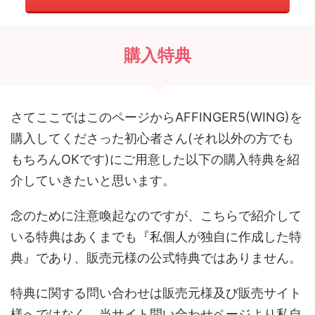
購入特典
さてここではこのページからAFFINGER5(WING)を
購入してくださった初心者さん(それ以外の方でも
もちろんOKです)にご用意した以下の購入特典を紹
介していきたいと思います。
念のために注意喚起なのですが、こちらで紹介して
いる特典はあくまでも『私個人が独自に作成した特
典』であり、販売元様の公式特典ではありません。
特典に関する問い合わせは販売元様及び販売サイト
様へではなく、当サイト問い合わせページより私自