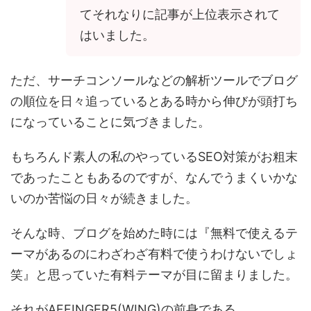
てそれなりに記事が上位表示されて
はいました。
ただ、サーチコンソールなどの解析ツールでブログ
の順位を日々追っているとある時から伸びが頭打ち
になっていることに気づきました。
もちろんド素人の私のやっているSEO対策がお粗末
であったこともあるのですが、なんでうまくいかな
いのか苦悩の日々が続きました。
そんな時、ブログを始めた時には『無料で使えるテ
ーマがあるのにわざわざ有料で使うわけないでしょ
笑』と思っていた有料テーマが目に留まりました。
それがAFFINGER5(WING)の前身である