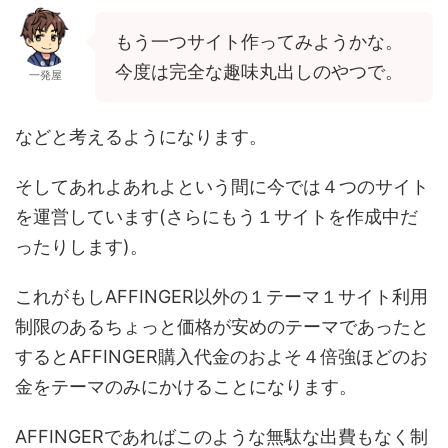
もう一つサイト作ってみようかな。
今度は完全な趣味丸出しのやつで。
一発屋
などと考えるようになります。
そしてあれよあれよという間に今では４つのサイト
を運営しています(さらにもう１サイトを作成中だ
ったりします)。
これがもしAFFINGER以外の１テーマ１サイト利用
制限のあるちょっと価格が安めのテーマであったと
するとAFFINGER購入代金のおよそ４倍強ほどのお
金をテーマのみにかけることになります。
AFFINGERであればこのような無駄な出費もなく制