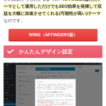
ーマとして適用しただけでもSEO効果を発揮して収
益を大幅に加速させてくれる(可能性が高い)テーマ
なのです。
WING（AFFINGER5版）
かんたんデザイン設定