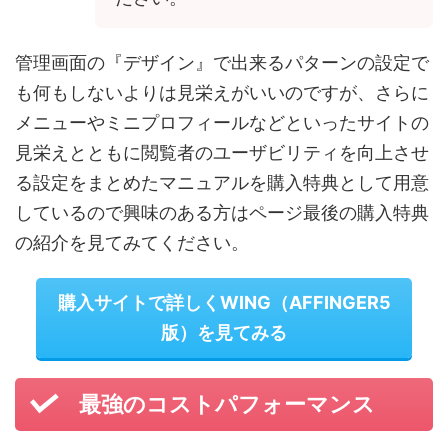
管理画面の『デザイン』で出来るパターンの設定で
も何もしないよりは見栄えがいいのですが、さらに
メニューやミニプロフィールなどといったサイトの
見栄えとともに閲覧者のユーザビリティを向上させ
る設定をまとめたマニュアルを購入特典として用意
しているので興味のある方はページ最後の購入特典
の紹介を見てみてください。
購入サイトで詳しくWING（AFFINGER5
版）を見てみる
最強のコストパフォーマンス