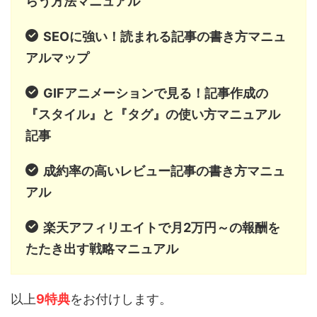
らう方法マニュアル
SEOに強い！読まれる記事の書き方マニュ
アルマップ
GIFアニメーションで見る！記事作成の
『スタイル』と『タグ』の使い方マニュアル
記事
成約率の高いレビュー記事の書き方マニュ
アル
楽天アフィリエイトで月2万円～の報酬を
たたき出す戦略マニュアル
以上
9特典
をお付けします。