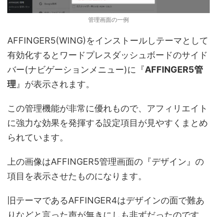
管理画面の一例
AFFINGER5(WING)をインストールしテーマとして
有効化するとワードプレスダッシュボードのサイド
バー(ナビゲーションメニュー)に『
AFFINGER5管
理
』が表示されます。
この管理機能が非常に優れもので、アフィリエイト
に強力な効果を発揮する設定項目が見やすくまとめ
られています。
上の画像はAFFINGER5管理画面の『デザイン』の
項目を表示させたものになります。
旧テーマであるAFFINGER4はデザインの面で難あ
りなどと言った声が無きにしも非ずだったのです