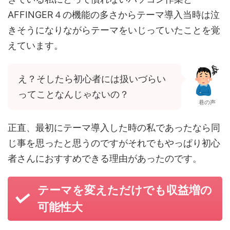
AFFINGER４の機能の多さからテーマ導入当時は泣
きそうになりながらテーマをいじっていたことを覚
えています。
え？そしたら初心者には扱いづらい
ってことなんじゃないの？
巷の声
正直、最初にテーマ導入した時の私であったなら同
じ事を思ったと思うのですがそれでもやっぱり初心
者さんにおすすめできる理由があったのです。
テーマを変えただけでも収益増の
可能性大