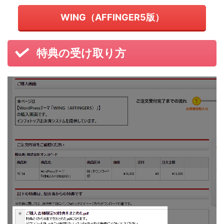
WING（AFFINGER5版）
特典の受け取り方