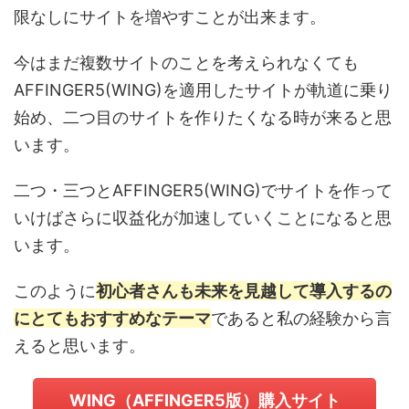
限なしにサイトを増やすことが出来ます。
今はまだ複数サイトのことを考えられなくても
AFFINGER5(WING)を適用したサイトが軌道に乗り
始め、二つ目のサイトを作りたくなる時が来ると思
います。
二つ・三つとAFFINGER5(WING)でサイトを作って
いけばさらに収益化が加速していくことになると思
います。
このように
初心者
さんも未来を見越して導入するの
にとてもおすすめなテーマ
であると私の経験から言
えると思います。
WING（AFFINGER5版）購入サイト