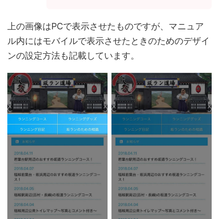
上の画像はPCで表示させたものですが、マニュア
ル内にはモバイルで表示させたときのためのデザイ
ンの設定方法も記載しています。