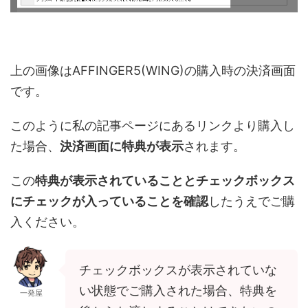
上の画像はAFFINGER5(WING)の購入時の決済画面
です。
このように私の記事ページにあるリンクより購入し
た場合、
決済画面に特典が表示
されます。
この
特典が表示されていることとチェックボックス
にチェックが入っていることを確認
したうえでご購
入ください。
チェックボックスが表示されていな
い状態でご購入された場合、特典を
一発屋