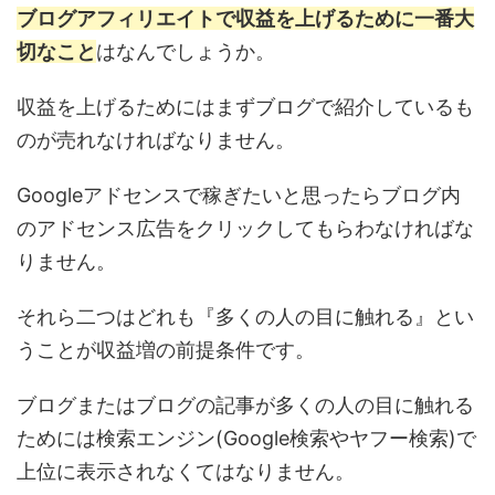
ブログアフィリエイトで収益を上げるために一番大
切なこと
はなんでしょうか。
収益を上げるためにはまずブログで紹介しているも
のが売れなければなりません。
Googleアドセンスで稼ぎたいと思ったらブログ内
のアドセンス広告をクリックしてもらわなければな
りません。
それら二つはどれも『多くの人の目に触れる』とい
うことが収益増の前提条件です。
ブログまたはブログの記事が多くの人の目に触れる
ためには検索エンジン(Google検索やヤフー検索)で
上位に表示されなくてはなりません。