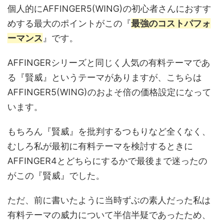
個人的にAFFINGER5(WING)の初心者さんにおすす
めする最大のポイントがこの『
最強のコストパフォ
ーマンス
』です。
AFFINGERシリーズと同じく人気の有料テーマであ
る『賢威』というテーマがありますが、こちらは
AFFINGER5(WING)のおよそ倍の価格設定になって
います。
もちろん『賢威』を批判するつもりなど全くなく、
むしろ私が最初に有料テーマを検討するときに
AFFINGER4とどちらにするかで最後まで迷ったの
がこの『賢威』でした。
ただ、前に書いたように当時ずぶの素人だった私は
有料テーマの威力について半信半疑であったため、