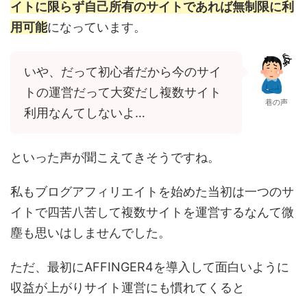
イトに限らず自己所有のサイトであれば無制限に利
用可能
になっています。
いや、だって初心者だから今のサイ
トの運営だって大変だし複数サイト
巷の声
利用なんてしないよ…
といった声が聞こえてきそうですね。
私もブログアフィリエイトを始めた当初は一つのサ
イトで四苦八苦して複数サイトを運営するなんて微
塵も思いはしませんでした。
ただ、最初にAFFINGER4を導入して面白いように
収益が上がりサイト運営にも慣れてくると