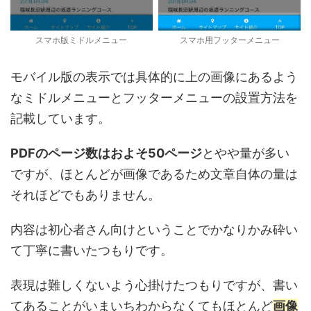
スマホ版ミドルメニュー
スマホ用フッターメニュー
モバイル版の表示では具体的に上の画像にあるよう
なミドルメニューとフッターメニューの設置方法を
記載しています。
PDFのページ数はおよそ50ページ
とやや量が多い
ですが、ほとんどが画像であるため文章自体の量は
それほどでもありません。
内容は初心者さん向けということでかなりかみ砕い
て丁寧に書いたつもりです。
表現は難しくないよう心掛けたつもりですが、書い
てあることがいまいちわからなくてもほとんど
画像