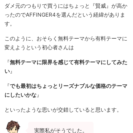
ダメ元のつもりで買うにはちょっと『賢威』が高か
ったのでAFFINGER4を選んだという経緯がありま
す。
このように、おそらく無料テーマから有料テーマに
変えようという初心者さんは
『
無料テーマに限界を感じて有料テーマにしてみた
い
』
『
でも最初はちょっとリーズナブルな価格のテーマ
にしたいかな
』
といったような思いが交錯していると思います。
実際私がそうでした。