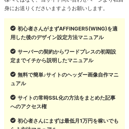
身にお送りくださいますようお願いします。
初心者さんがまずAFFINGER5(WING)を適
用した後のデザイン設定方法マニュアル
サーバーの契約からワードプレスの初期設
定までイチから説明したマニュアル
無料で簡単♪サイトのヘッダー画像自作マニ
ュアル
サイトの常時SSL化の方法をまとめた記事
へのアクセス権
初心者さんにまずは最低月1万円を稼いでも