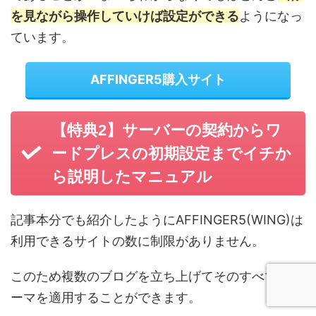
を見ながら操作していけば設定ができる
ようになっ
ています。
AFFINGER5購入サイト
【特典2】
サーバーの契約からワ
ードプレスの初期設定までイチか
ら説明したマニュアル
記事本分でも紹介したようにAFFINGER5(WING)は
利用できるサイトの数に制限がありません。
このため複数のブログを立ち上げてそのすべてにテ
ーマを適用することができます。