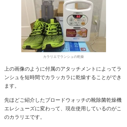
カラリエでランシュの乾燥
上の画像のように付属のアタッチメントによってラ
ンシュを短時間でカラッカラに乾燥することができ
ます。
先ほどご紹介したブロードウォッチの靴除菌乾燥機
エレシューズに変わって、現在使用しているのがこ
のカラリエです。