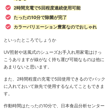
2時間充電で5回程度連続使用可能
たったの10分で除菌が完了
カラーバリエーション豊富なのでおしゃれ
といったところでしょうか
UV照射や送風式のシューズお手入れ用家電はけっ
こうありますが線がなく持ち運び可能なものは他に
あまりないと思います。
また、2時間程度の充電で5回使用できるのでバック
に入れておいて旅先で使用するなんてこともできま
す。
作動時間はたったの10分で、日本食品分析センター