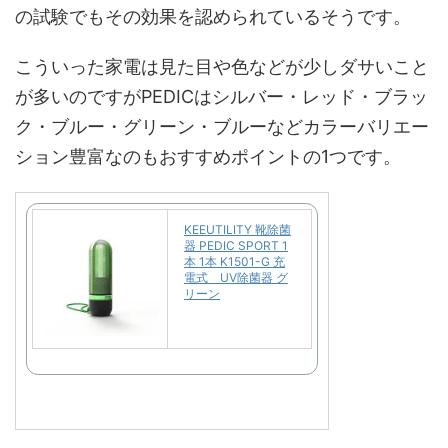
の試験でもその効果を認められているそうです。
こういった家電は見た目や色などが少しダサいこと
が多いのですがPEDICはシルバー・レッド・ブラッ
ク・ブルー・グリーン・ブルーなどカラーバリエー
ション豊富なのもおすすめポイントの1つです。
KEEUTILITY 靴除菌
器 PEDIC SPORT 1
本 1本 K1501-G 充
電式 UV除菌器 グ
リーン