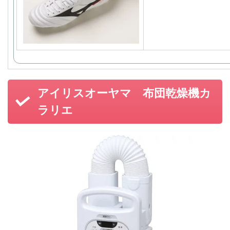
アイリスオーヤマ 布団乾燥機カ
ラリエ