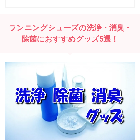
ランニングシューズの洗浄・消臭・
除菌におすすめグッズ5選！