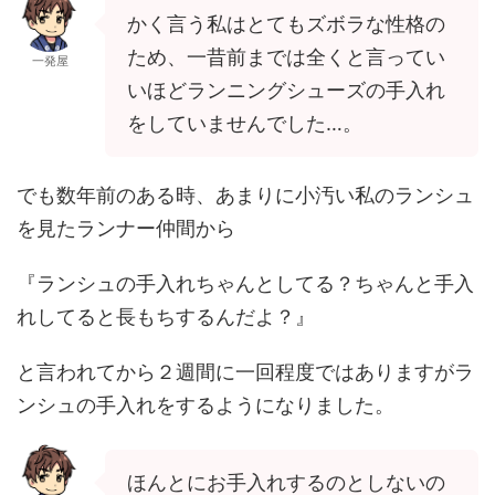
かく言う私はとてもズボラな性格の
ため、一昔前までは全くと言ってい
一発屋
いほどランニングシューズの手入れ
をしていませんでした…。
でも数年前のある時、あまりに小汚い私のランシュ
を見たランナー仲間から
『ランシュの手入れちゃんとしてる？ちゃんと手入
れしてると長もちするんだよ？』
と言われてから２週間に一回程度ではありますがラ
ンシュの手入れをするようになりました。
ほんとにお手入れするのとしないの