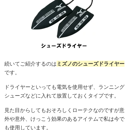
続いてご紹介するのは
ミズノのシューズドライヤー
です。
ドライヤーといっても電気を使用せず、ランニング
シューズなどに入れて放置しておくタイプです。
見た目からしてもおそろしくローテクなのですが意
外や意外、けっこう効果のあるアイテムで私は今で
も使用しています。