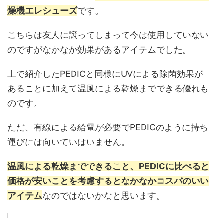
燥機エレシューズ
です。
こちらは友人に譲ってしまって今は使用していない
のですがなかなか効果があるアイテムでした。
上で紹介したPEDICと同様にUVによる除菌効果が
あることに加えて温風による乾燥までできる優れも
のです。
ただ、有線による給電が必要でPEDICのように持ち
運びには向いていはいません。
温風による乾燥までできること、PEDICに比べると
価格が安いことを考慮するとなかなかコスパのいい
アイテム
なのではないかなと思います。