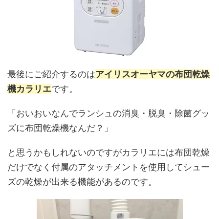
最後にご紹介するのは
アイリスオーヤマの布団乾燥
機カラリエ
です。
「おいおいなんでランシュの消臭・脱臭・除菌グッ
ズに布団乾燥機なんだ？」
と思うかもしれないのですがカラリエには布団乾燥
だけでなく付属のアタッチメントを使用してシュー
ズの乾燥が出来る機能があるのです。