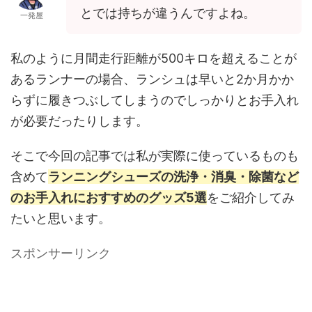
とでは持ちが違うんですよね。
一発屋
私のように月間走行距離が500キロを超えることが
あるランナーの場合、ランシュは早いと2か月かか
らずに履きつぶしてしまうのでしっかりとお手入れ
が必要だったりします。
そこで今回の記事では私が実際に使っているものも
含めて
ランニングシューズの洗浄・消臭・除菌など
のお手入れにおすすめのグッズ5選
をご紹介してみ
たいと思います。
スポンサーリンク