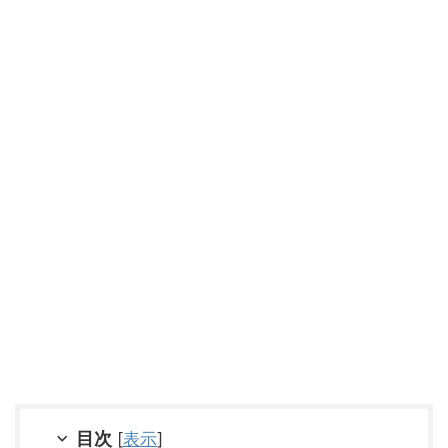
目次
[
表示
]