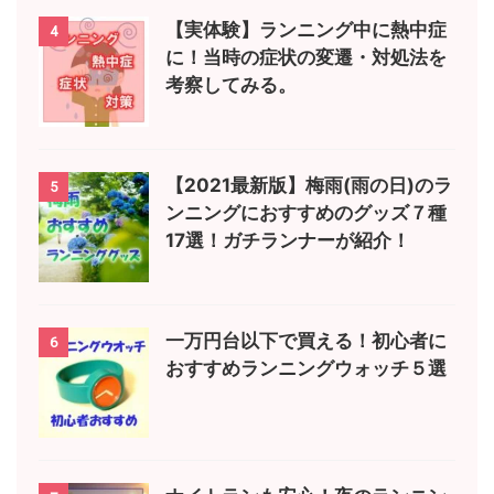
【実体験】ランニング中に熱中症
4
に！当時の症状の変遷・対処法を
考察してみる。
【2021最新版】梅雨(雨の日)のラ
5
ンニングにおすすめのグッズ７種
17選！ガチランナーが紹介！
一万円台以下で買える！初心者に
6
おすすめランニングウォッチ５選