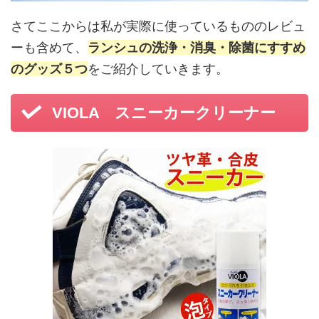
さてここからは私が実際に使っているもののレビュ
ーも含めて、
ランシュの洗浄・消臭・除菌にすすめ
のグッズ５つ
をご紹介していきます。
VIOLA スニーカークリーナー