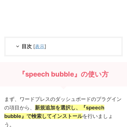
目次
[
表示
]
『speech bubble』の使い方
まず、ワードプレスのダッシュボードのプラグイン
の項目から、
新規追加を選択し、『speech
bubble』で検索してインストール
を行いましょ
う。