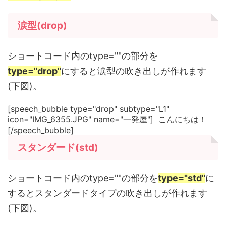
涙型(drop)
ショートコード内のtype=""の部分を
type="drop"
にすると涙型の吹き出しが作れます
(下図)。
[speech_bubble type="drop" subtype="L1"
icon="IMG_6355.JPG" name="一発屋"] こんにちは！
[/speech_bubble]
スタンダード(std)
ショートコード内のtype=""の部分を
type="std"
に
するとスタンダードタイプの吹き出しが作れます
(下図)。