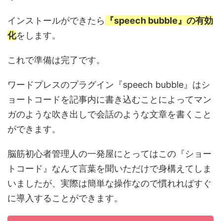
インストールができたら
『speech bubble』の有効
化
をします。
これで準備は完了です。
ワードプレスのプラグイン『speech bubble』はシ
ョートコードを記事内に書き込むことによってマン
ガのような吹き出しで会話のような文章を書くこと
ができます。
脳筋初心者管理人の一発屋にとってはこの『ショー
トコード』なんて言葉を聞いただけで身構えてしま
いましたが、実際は簡単な操作なので慣れればすぐ
に導入することができます。