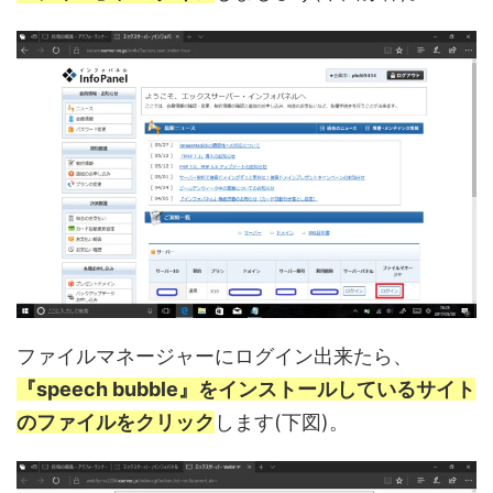
ファイルマネージャーにログイン出来たら、
『speech bubble』をインストールしているサイト
のファイルをクリック
します(下図)。