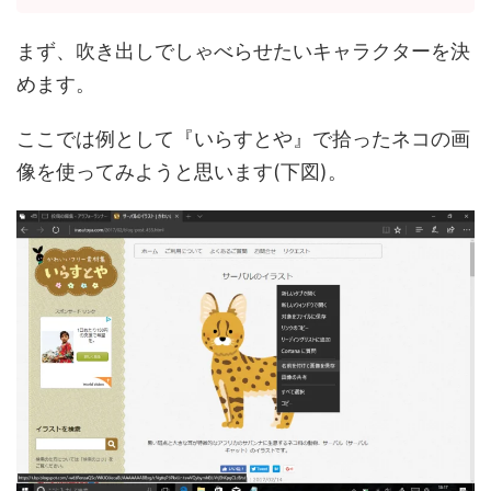
まず、吹き出しでしゃべらせたいキャラクターを決
めます。
ここでは例として『いらすとや』で拾ったネコの画
像を使ってみようと思います(下図)。