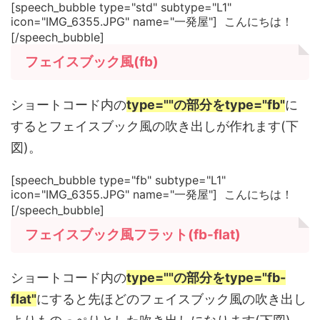
[speech_bubble type="std" subtype="L1"
icon="IMG_6355.JPG" name="一発屋"] こんにちは！
[/speech_bubble]
フェイスブック風(fb)
ショートコード内の
type=""の部分をtype="fb"
に
するとフェイスブック風の吹き出しが作れます(下
図)。
[speech_bubble type="fb" subtype="L1"
icon="IMG_6355.JPG" name="一発屋"] こんにちは！
[/speech_bubble]
フェイスブック風フラット(fb-flat)
ショートコード内の
type=""の部分をtype="fb-
flat"
にすると先ほどのフェイスブック風の吹き出し