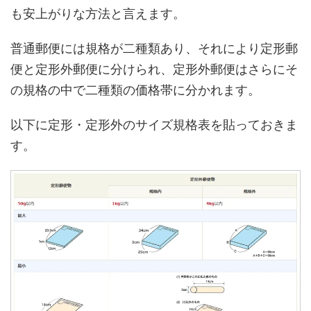
も安上がりな方法と言えます。
普通郵便には規格が二種類あり、それにより定形郵
便と定形外郵便に分けられ、定形外郵便はさらにそ
の規格の中で二種類の価格帯に分かれます。
以下に定形・定形外のサイズ規格表を貼っておきま
す。