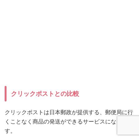
クリックポストとの比較
クリックポストは日本郵政が提供する、郵便局に行
くことなく商品の発送ができるサービスになりま
す。