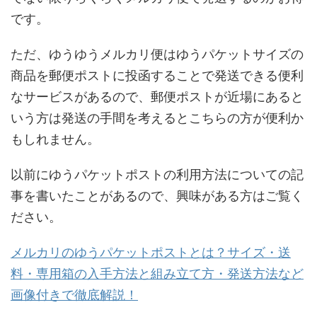
です。
ただ、ゆうゆうメルカリ便はゆうパケットサイズの
商品を郵便ポストに投函することで発送できる便利
なサービスがあるので、郵便ポストが近場にあると
いう方は発送の手間を考えるとこちらの方が便利か
もしれません。
以前にゆうパケットポストの利用方法についての記
事を書いたことがあるので、興味がある方はご覧く
ださい。
メルカリのゆうパケットポストとは？サイズ・送
料・専用箱の入手方法と組み立て方・発送方法など
画像付きで徹底解説！