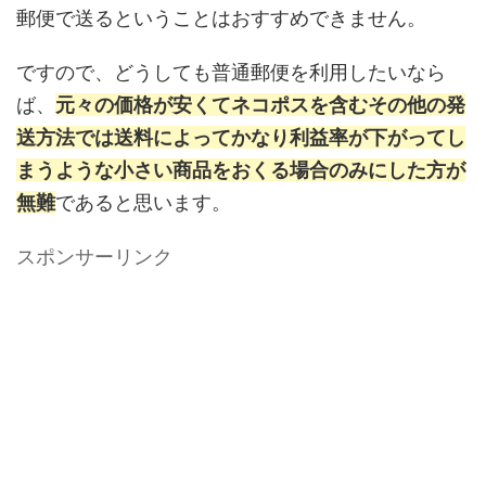
郵便で送るということはおすすめできません。
ですので、どうしても普通郵便を利用したいなら
ば、
元々の価格が安くてネコポスを含むその他の発
送方法では送料によってかなり利益率が下がってし
まうような小さい商品をおくる場合のみにした方が
無難
であると思います。
スポンサーリンク