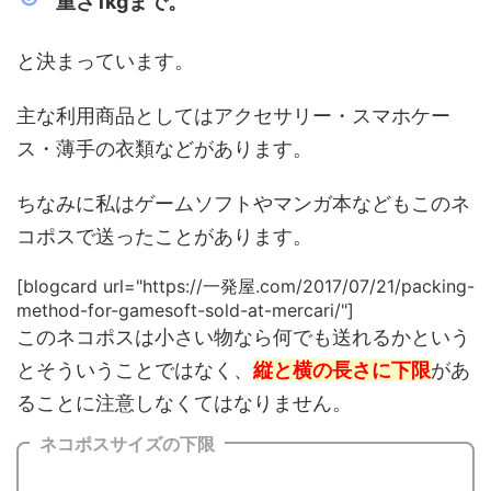
重さ1kgまで。
と決まっています。
主な利用商品としてはアクセサリー・スマホケー
ス・薄手の衣類などがあります。
ちなみに私はゲームソフトやマンガ本などもこのネ
コポスで送ったことがあります。
[blogcard url="https://一発屋.com/2017/07/21/packing-
method-for-gamesoft-sold-at-mercari/"]
このネコポスは小さい物なら何でも送れるかという
とそういうことではなく、
縦と横の長さに下限
があ
ることに注意しなくてはなりません。
ネコポスサイズの下限