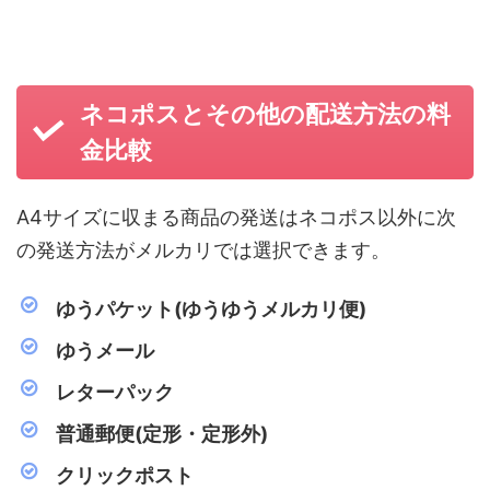
ネコポスとその他の配送方法の料
金比較
A4サイズに収まる商品の発送はネコポス以外に次
の発送方法がメルカリでは選択できます。
ゆうパケット(ゆうゆうメルカリ便)
ゆうメール
レターパック
普通郵便(定形・定形外)
クリックポスト