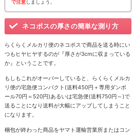
で注意
しましょう。
ネコポスの厚さの簡単な測り方
らくらくメルカリ便のネコポスで商品を送る時にい
つもヒヤヒヤするのが『厚さが3cmに収まっている
か』ということです。
もしもこれがオーバーしていると、らくらくメルカ
リ便の宅急便コンパクト(送料450円＋専用ダンボ
ール70円＝520円)あるいは宅急便(送料750円～)で
送ることになり送料が大幅にアップしてしまうこと
になります。
梱包が終わった商品をヤマト運輸営業所またはコン