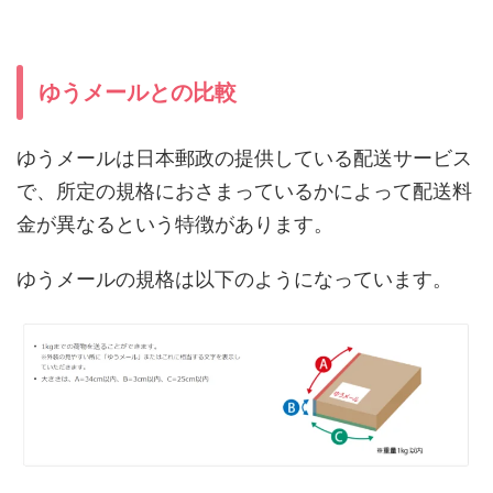
ゆうメールとの比較
ゆうメールは日本郵政の提供している配送サービス
で、所定の規格におさまっているかによって配送料
金が異なるという特徴があります。
ゆうメールの規格は以下のようになっています。