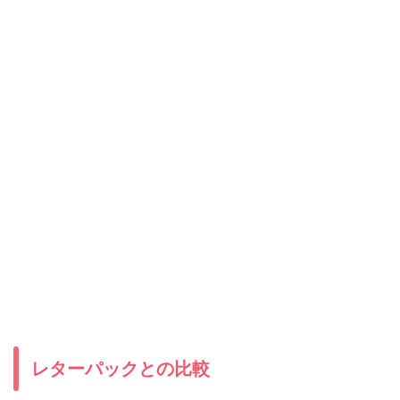
レターパックとの比較