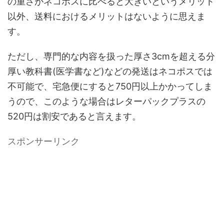
の重さがネコポスに比べると大きいというメリット
以外、送料におけるメリットはないように思えま
す。
ただし、専門的な内容を扱った厚さ3cmを超える分
厚い教科書(医学書など)などの発送はネコポスでは
不可能で、宅急便にすると750円以上かかってしま
うので、このような場合はレターパックプラスの
520円は割安であると言えます。
スポンサーリンク