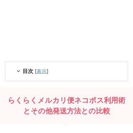
目次
[
表示
]
らくらくメルカリ便ネコポス利用術
とその他発送方法との比較