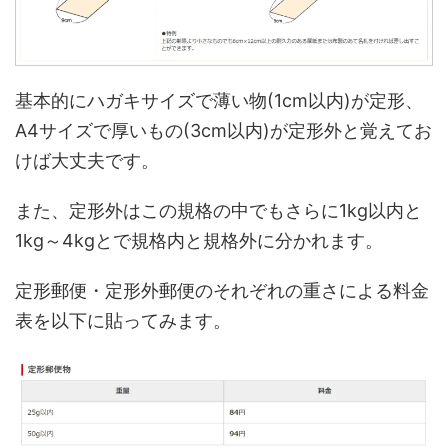
基本的にハガキサイズで薄い物(1cm以内)が定形、
A4サイズで厚いもの(3cm以内)が定形外と覚えてお
けば大丈夫です。
また、定形外はこの規格の中でもさらに1kg以内と
1kg～4kgとで規格内と規格外に分かれます。
定形郵便・定形外郵便のそれぞれの重さによる料金
表を以下に貼ってみます。