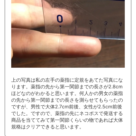
上の写真は私の左手の薬指に定規をあてた写真にな
ります。薬指の先から第一関節までの長さが2.8cm
ほどなのがわかると思います。何人かの男女の薬指
の先から第一関節までの長さを測らせてもらったの
ですが、男性で大体2.7cm前後、女性が2.5cm前後
でした。ですので、薬指の先にネコポスで発送する
商品を当ててみて第一関節くらいの物であれば大体
規格はクリアできると思います。