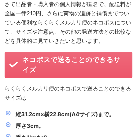
さて出品者・購入者の個人情報が匿名で、配送料が
全国一律210円、さらに荷物の追跡と補償までつい
ている便利ならくらくメルカリ便のネコポスについ
て、サイズや注意点、その他の発送方法との比較な
どを具体的に見ていきたいと思います。
ネコポスで送ることのできるサ
イズ
らくらくメルカリ便のネコポスで送ることのできる
サイズは
縦31.2cm×横22.8cm(A4サイズ)まで。
厚さ3cm。