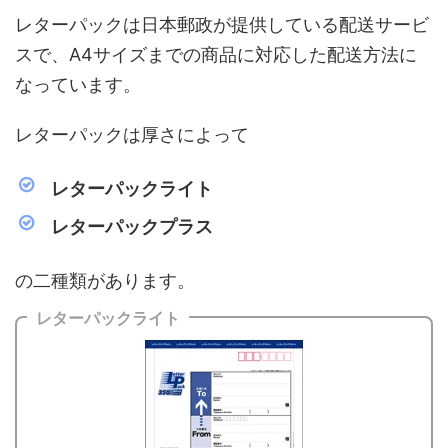
レターパックは日本郵政が提供している配送サービ
スで、A4サイズまでの商品に対応した配送方法に
なっています。
レターパックは厚さによって
レターパックライト
レターパックプラス
の二種類があります。
レターパックライト