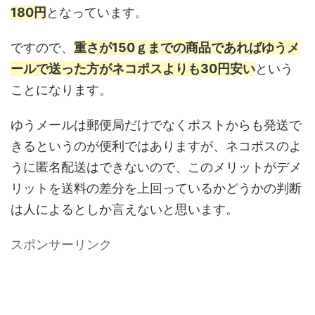
180円
となっています。
ですので、
重さが150ｇまでの商品であればゆうメ
ールで送った方がネコポスよりも30円安い
という
ことになります。
ゆうメールは郵便局だけでなくポストからも発送で
きるというのが便利ではありますが、ネコポスのよ
うに匿名配送はできないので、このメリットがデメ
リットを送料の差分を上回っているかどうかの判断
は人によるとしか言えないと思います。
スポンサーリンク