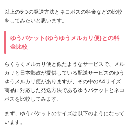
以上の5つの発送方法とネコポスの料金などの比較
をしてみたいと思います。
ゆうパケット(ゆうゆうメルカリ便)との料
金比較
らくらくメルカリ便と似たようなサービスで、メル
カリと日本郵政が提供している配送サービスのゆう
ゆうメルカリ便がありますが、その中のA4サイズ
商品に対応した発送方法であるゆうパケットとネコ
ポスを比較してみます。
まず、ゆうパケットのサイズは以下のようになって
います。