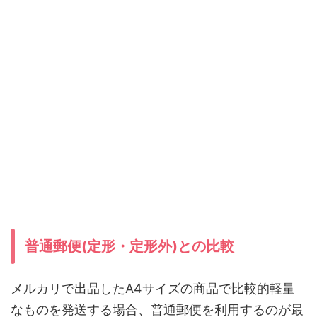
普通郵便(定形・定形外)との比較
メルカリで出品したA4サイズの商品で比較的軽量
なものを発送する場合、普通郵便を利用するのが最