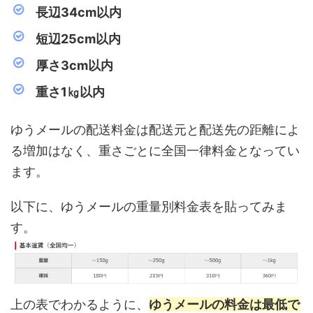
長辺34cm以内
短辺25cm以内
厚さ3cm以内
重さ1㎏以内
ゆうメールの配送料金は配送元と配送先の距離によ
る増加はなく、重さごとに全国一律料金となってい
ます。
以下に、ゆうメールの重量別料金表を貼ってみま
す。
上の表でわかるように、
ゆうメールの料金は最低で