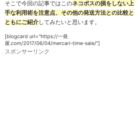
そこで今回の記事ではこの
ネコポスの損をしない上
手な利用術を注意点、その他の発送方法との比較と
ともにご紹介
してみたいと思います。
[blogcard url="https://一発
屋.com/2017/06/04/mercari-time-sale/"]
スポンサーリンク